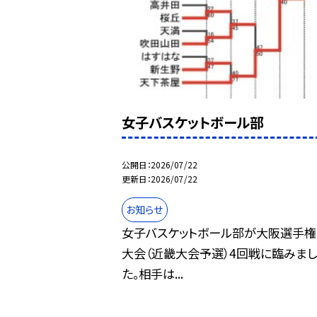
女子バスケットボール部
公開日
2026/07/22
更新日
2026/07/22
お知らせ
女子バスケットボール部が大阪選手権
大会（近畿大会予選）4回戦に臨みまし
た。相手は...