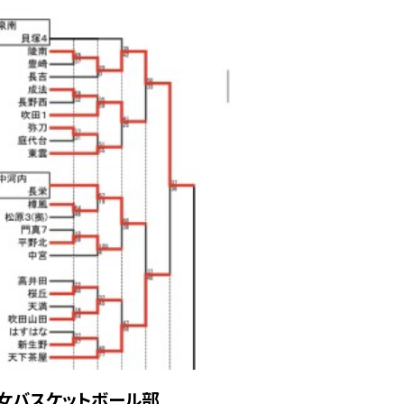
女バスケットボール部