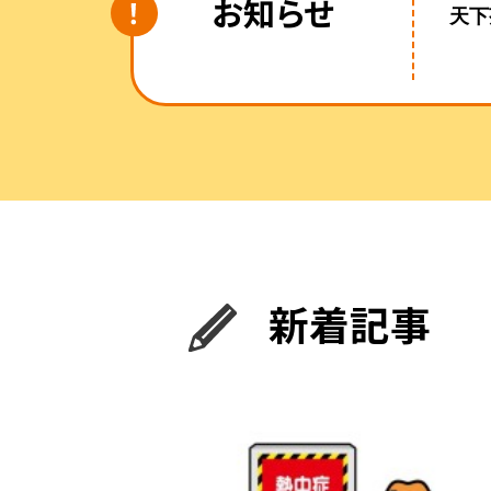
お知らせ
天下
新着記事