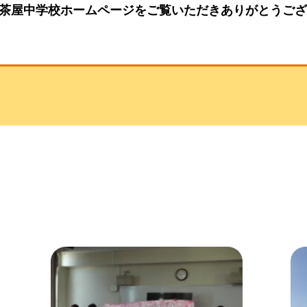
茶屋中学校ホームページをご覧いただきありがとうご