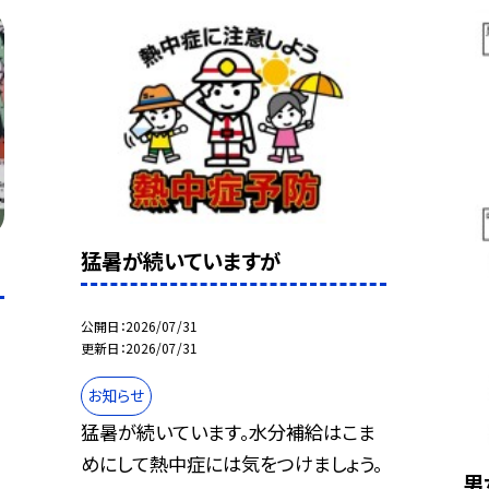
猛暑が続いていますが
公開日
2026/07/31
更新日
2026/07/31
お知らせ
猛暑が続いています。水分補給はこま
めにして熱中症には気をつけましょう。
男