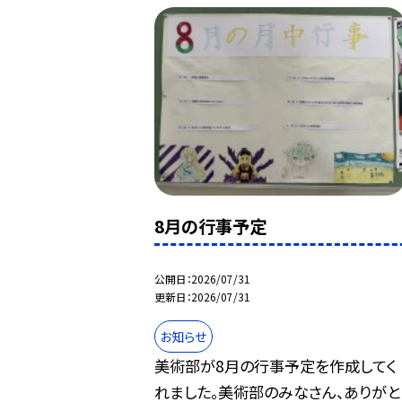
8月の行事予定
公開日
2026/07/31
更新日
2026/07/31
お知らせ
美術部が8月の行事予定を作成してく
れました。美術部のみなさん、ありがと