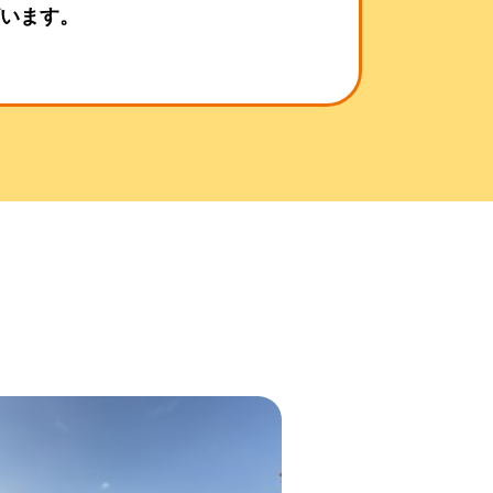
ざいます。