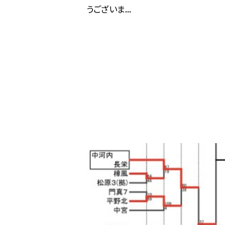
うございま...