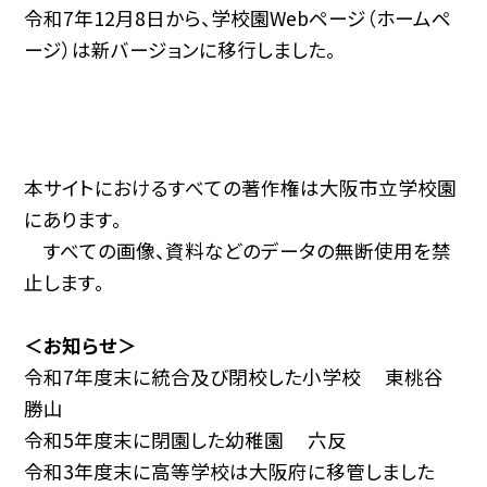
令和7年12月8日から、学校園Webページ（ホームペ
ージ）は新バージョンに移行しました。
本サイトにおけるすべての著作権は大阪市立学校園
にあります。
すべての画像、資料などのデータの無断使用を禁
止します。
＜お知らせ＞
令和7年度末に統合及び閉校した小学校 東桃谷
勝山
令和5年度末に閉園した幼稚園 六反
令和3年度末に高等学校は大阪府に移管しました