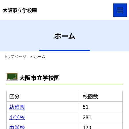
大阪市立学校園
ホーム
トップページ
>
ホーム
大阪市立学校園
区分
校園数
幼稚園
51
小学校
281
中学校
129