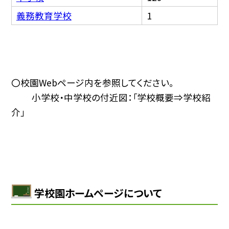
義務教育学校
1
〇校園Webページ内を参照してください。
小学校・中学校の付近図：「学校概要⇒学校紹
介」
学校園ホームページについて