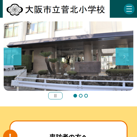
来訪者の方へ