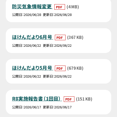
防災気象情報変更
(4 MB)
PDF
公開日
2026/06/28
更新日
2026/06/28
ほけんだより6月号
(367 KB)
PDF
公開日
2026/06/22
更新日
2026/06/22
ほけんだより5月号
(679 KB)
PDF
公開日
2026/06/22
更新日
2026/06/22
R8実施報告書（1回目）
(151 KB)
PDF
公開日
2026/06/17
更新日
2026/06/17