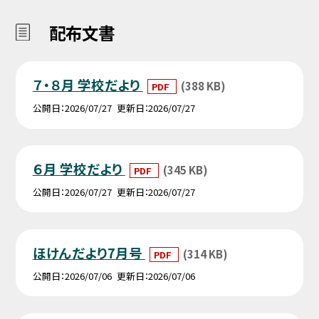
配布文書
７・８月 学校だより
(388 KB)
PDF
公開日
2026/07/27
更新日
2026/07/27
６月 学校だより
(345 KB)
PDF
公開日
2026/07/27
更新日
2026/07/27
ほけんだより7月号
(314 KB)
PDF
公開日
2026/07/06
更新日
2026/07/06