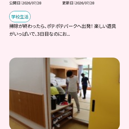
公開日
2026/07/28
更新日
2026/07/28
学校生活
掃除が終わったら、ポテポテパークへ出発！ 楽しい遊具
がいっぱいで、3日目なのにお...