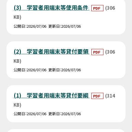
(3) 学習者用端末等使用条件
(306
PDF
KB)
公開日
2026/07/06
更新日
2026/07/06
(2) 学習者用端末等貸付要領
(306
PDF
KB)
公開日
2026/07/06
更新日
2026/07/06
(1) 学習者用端末等貸付要綱
(314
PDF
KB)
公開日
2026/07/06
更新日
2026/07/06