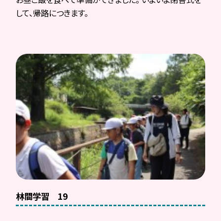
して、帰路につきます。
林間学習 19