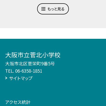
もっと見る
大阪市立菅北小学校
大阪市北区菅栄町9番5号
TEL.
06-6358-1851
サイトマップ
アクセス統計