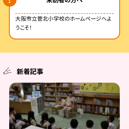
大阪市立菅北小学校のホームページへよ
うこそ！
新着記事