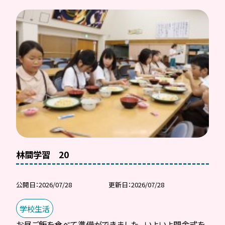
林間学習 20
公開日
2026/07/28
更新日
2026/07/28
学校生活
お昼ご飯を食べて準備ができました。 いよいよ閉舎式を