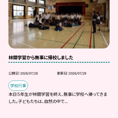
林間学習から無事に帰校しました
公開日
2026/07/28
更新日
2026/07/28
学校行事
本日５年生が林間学習を終え、無事に学校へ帰ってきま
した。子どもたちは、自然の中で...