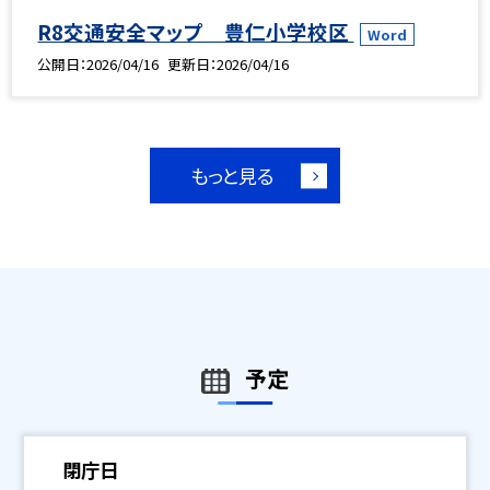
R8交通安全マップ 豊仁小学校区
Word
公開日
2026/04/16
更新日
2026/04/16
もっと見る
予定
閉庁日