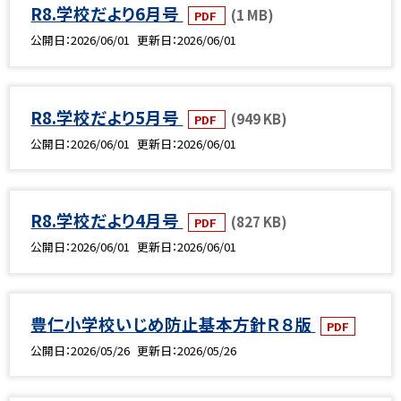
R8.学校だより6月号
(1 MB)
PDF
公開日
2026/06/01
更新日
2026/06/01
R8.学校だより5月号
(949 KB)
PDF
公開日
2026/06/01
更新日
2026/06/01
R8.学校だより4月号
(827 KB)
PDF
公開日
2026/06/01
更新日
2026/06/01
豊仁小学校いじめ防止基本方針Ｒ８版
PDF
公開日
2026/05/26
更新日
2026/05/26