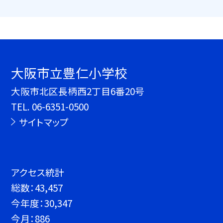
大阪市立豊仁小学校
大阪市北区長柄西2丁目6番20号
TEL.
06-6351-0500
サイトマップ
アクセス統計
総数：
43,457
今年度：
30,347
今月：
886