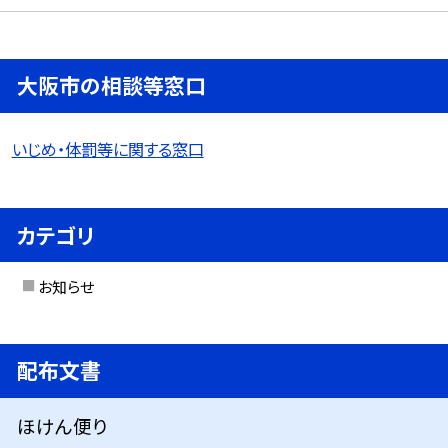
大阪市の相談等窓口
いじめ・体罰等に関する窓口
カテゴリ
お知らせ
配布文書
ほけん便り