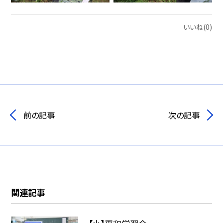
いいね(0)
前の記事
次の記事
関連記事