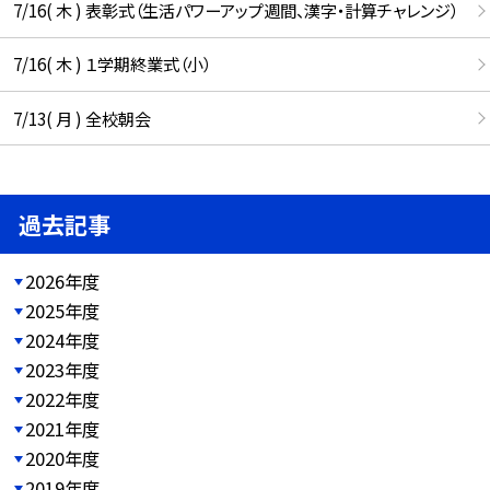
7/16( 木 ) 表彰式（生活パワーアップ週間、漢字・計算チャレンジ）
7/16( 木 ) １学期終業式（小）
7/13( 月 ) 全校朝会
過去記事
2026年度
2025年度
2024年度
2023年度
2022年度
2021年度
2020年度
2019年度