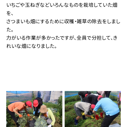
いちごや玉ねぎなどいろんなものを栽培していた畑
を、
さつまいも畑にするために収穫・雑草の除去をしまし
た。
力がいる作業が多かったですが、全員で分担して、き
れいな畑になりました。