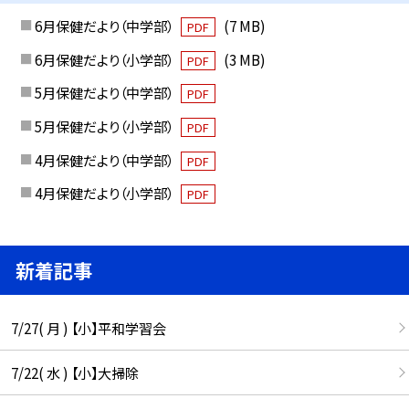
6月保健だより（中学部）
(7 MB)
PDF
6月保健だより（小学部）
(3 MB)
PDF
5月保健だより（中学部）
PDF
5月保健だより（小学部）
PDF
4月保健だより（中学部）
PDF
4月保健だより（小学部）
PDF
新着記事
7/27( 月 ) 【小】平和学習会
7/22( 水 ) 【小】大掃除