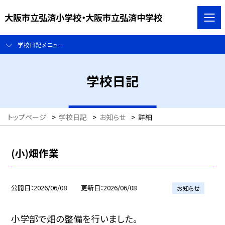
大阪市立弘済小学校・大阪市立弘済中学校
学校日記メニュー
学校日記
トップページ
>
学校日記
>
お知らせ
>
詳細
(小)畑作業
公開日
2026/06/08
更新日
2026/06/08
お知らせ
小学部で畑の整備を行いました。