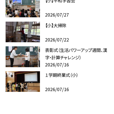
【小】平和学習会
2026/07/27
【小】大掃除
2026/07/22
表彰式（生活パワーアップ週間、漢
字・計算チャレンジ）
2026/07/16
１学期終業式（小）
2026/07/16