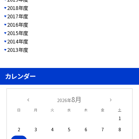
2018年度
2017年度
2016年度
2015年度
2014年度
2013年度
カレンダー
8月
2026年
日
月
火
水
木
金
土
1
2
3
4
5
6
7
8