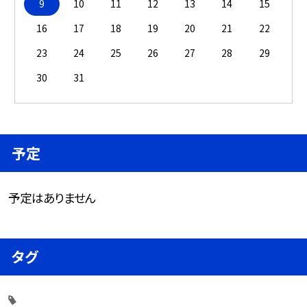
9
10
11
12
13
14
15
16
17
18
19
20
21
22
23
24
25
26
27
28
29
30
31
予定
予定はありません
タグ