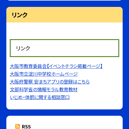
リンク
リンク
大阪市教育委員会【イベントチラシ掲載ページ】
大阪市立淀川中学校ホームページ
大阪府警察 安まちアプリの登録はこちら
文部科学省の情報モラル教育教材
いじめ・体罰に関する相談窓口
RSS