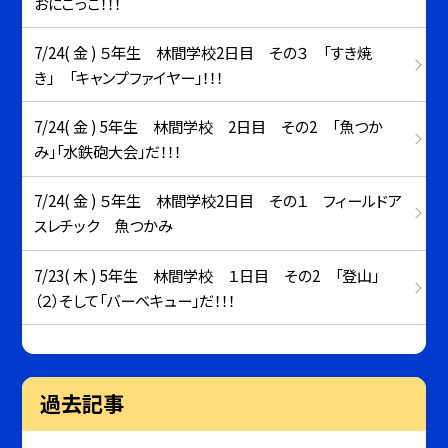
おにごっこ！！！
7/24( 金 ) ５年生 林間学校2日目 その３ 「すき焼
き」 「キャンプファイヤー」！！！
7/24( 金 ) 5年生 林間学校 2日目 その2 「魚つか
み」「水鉄砲大会」だ！！！
7/24( 金 ) ５年生 林間学校2日目 その１ フィールドア
スレチック 魚つかみ
7/23( 木 ) 5年生 林間学校 １日目 その2 「登山」
（２）そして「バーベキュー」だ！！！
過去記事