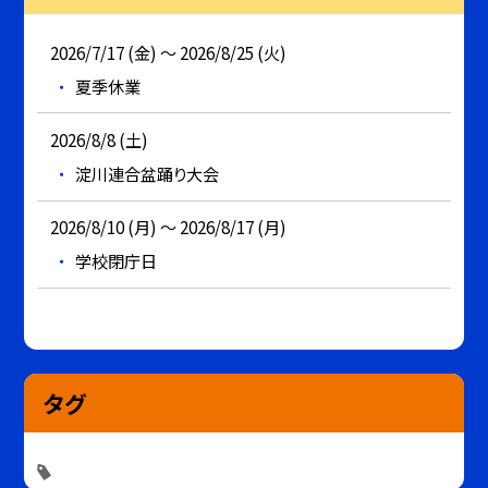
2026/7/17 (金) ～ 2026/8/25 (火)
夏季休業
2026/8/8 (土)
淀川連合盆踊り大会
2026/8/10 (月) ～ 2026/8/17 (月)
学校閉庁日
タグ