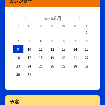
カレンダー
8月
2026年
日
月
火
水
木
金
土
1
2
3
4
5
6
7
8
9
10
11
12
13
14
15
16
17
18
19
20
21
22
23
24
25
26
27
28
29
30
31
予定