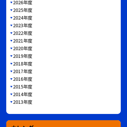
2026年度
2025年度
2024年度
2023年度
2022年度
2021年度
2020年度
2019年度
2018年度
2017年度
2016年度
2015年度
2014年度
2013年度