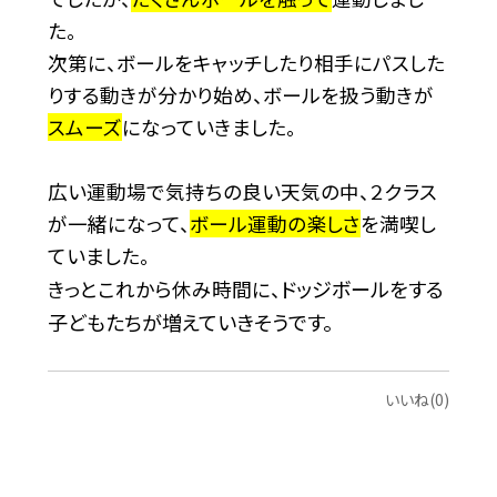
た。
次第に、ボールをキャッチしたり相手にパスした
りする動きが分かり始め、ボールを扱う動きが
スムーズ
になっていきました。
広い運動場で気持ちの良い天気の中、２クラス
が一緒になって、
ボール運動の楽しさ
を満喫し
ていました。
ドッジボールをする
きっとこれから休み時間に、
子どもたちが増えていきそうです。
いいね(0)