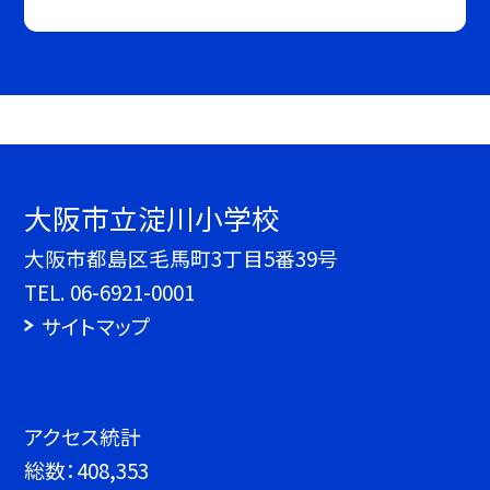
大阪市立淀川小学校
大阪市都島区毛馬町3丁目5番39号
TEL.
06-6921-0001
サイトマップ
アクセス統計
総数：
408,353