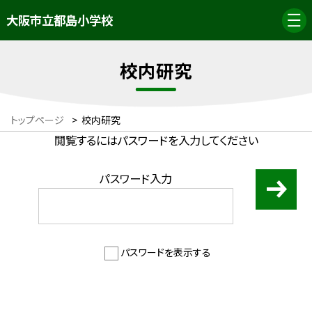
大阪市立都島小学校
校内研究
トップページ
>
校内研究
閲覧するにはパスワードを入力してください
パスワード入力
パスワードを表示する