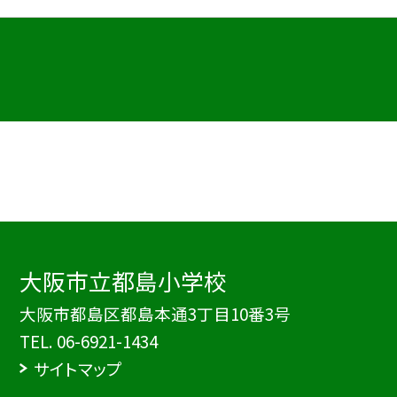
大阪市立都島小学校
大阪市都島区都島本通3丁目10番3号
TEL.
06-6921-1434
サイトマップ