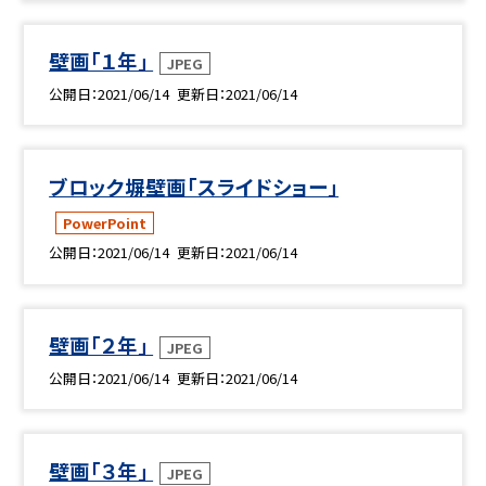
壁画「１年」
JPEG
公開日
2021/06/14
更新日
2021/06/14
ブロック塀壁画「スライドショー」
PowerPoint
公開日
2021/06/14
更新日
2021/06/14
壁画「２年」
JPEG
公開日
2021/06/14
更新日
2021/06/14
壁画「３年」
JPEG