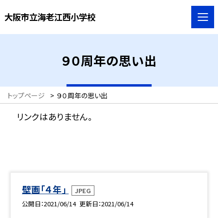
大阪市立海老江西小学校
９０周年の思い出
トップページ
>
９０周年の思い出
リンクはありません。
壁画「４年」
JPEG
公開日
2021/06/14
更新日
2021/06/14