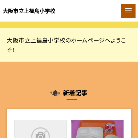
大阪市立上福島小学校
大阪市立上福島小学校のホームページへようこ
そ！
新着記事