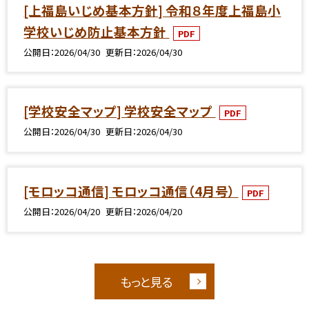
[上福島いじめ基本方針] 令和８年度上福島小
学校いじめ防止基本方針
PDF
公開日
2026/04/30
更新日
2026/04/30
[学校安全マップ] 学校安全マップ
PDF
公開日
2026/04/30
更新日
2026/04/30
[モロッコ通信] モロッコ通信（4月号）
PDF
公開日
2026/04/20
更新日
2026/04/20
もっと見る