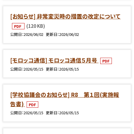
[お知らせ] 非常変災時の措置の改定について
(120 KB)
PDF
公開日
2026/06/02
更新日
2026/06/02
[モロッコ通信] モロッコ通信５月号
PDF
公開日
2026/05/15
更新日
2026/05/15
[学校協議会のお知らせ] R8 第１回(実施報
告書)
PDF
公開日
2026/05/15
更新日
2026/05/15