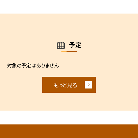
予定
対象の予定はありません
もっと見る