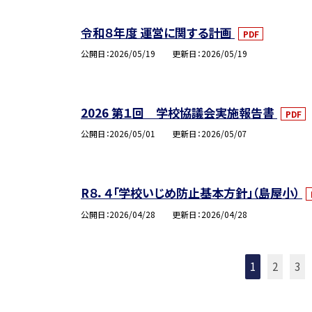
令和８年度 運営に関する計画
PDF
公開日
2026/05/19
更新日
2026/05/19
2026 第１回 学校協議会実施報告書
PDF
公開日
2026/05/01
更新日
2026/05/07
R８．４「学校いじめ防止基本方針」（島屋小）
公開日
2026/04/28
更新日
2026/04/28
1
2
3