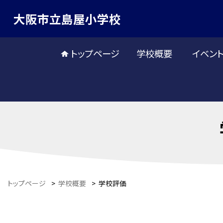
大阪市立島屋小学校
トップページ
学校概要
イベン
トップページ
>
学校概要
>
学校評価