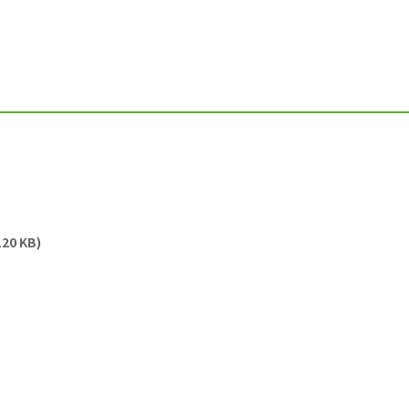
120 KB)