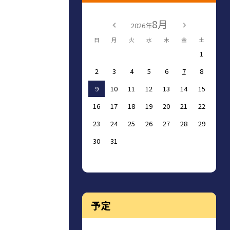
8月
2026年
日
月
火
水
木
金
土
1
2
3
4
5
6
7
8
9
10
11
12
13
14
15
16
17
18
19
20
21
22
23
24
25
26
27
28
29
30
31
予定