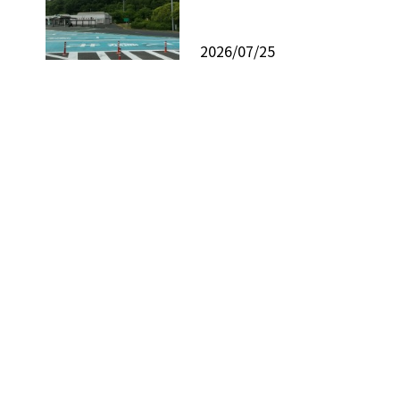
2026/07/25