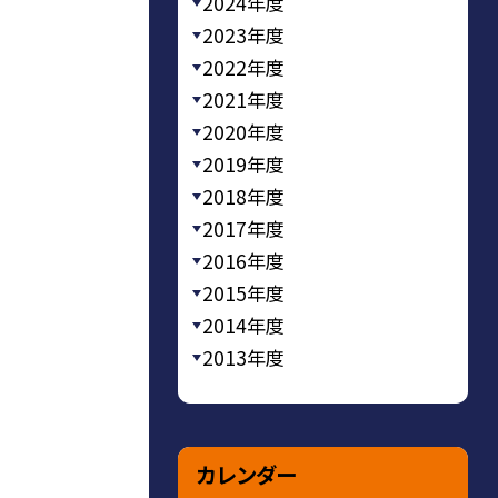
2024年度
2023年度
2022年度
2021年度
2020年度
2019年度
2018年度
2017年度
2016年度
2015年度
2014年度
2013年度
カレンダー