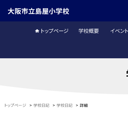
大阪市立島屋小学校
トップページ
学校概要
イベン
トップページ
>
学校日記
>
学校日記
>
詳細