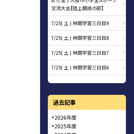
8/7( 金 ) 大阪市小学生スポーツ
交流大会【陸上競技の部】
7/25( 土 ) 林間学習三日目9
7/25( 土 ) 林間学習三日目8
7/25( 土 ) 林間学習三日目7
7/25( 土 ) 林間学習三日目6
過去記事
2026年度
2025年度