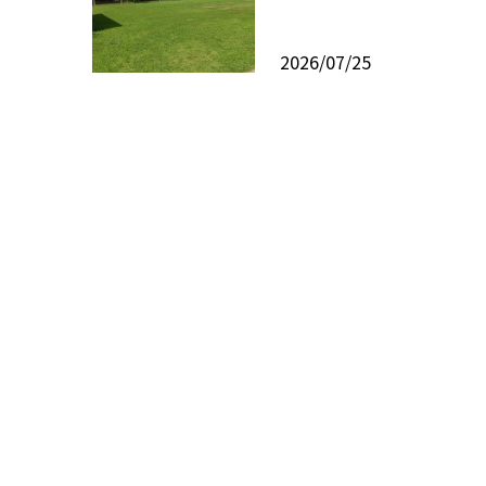
2026/07/25