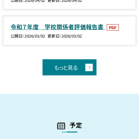
公開日
2026/04/02
更新日
2026/04/02
令和７年度 学校関係者評価報告書
PDF
公開日
2026/03/02
更新日
2026/03/02
もっと見る
予定