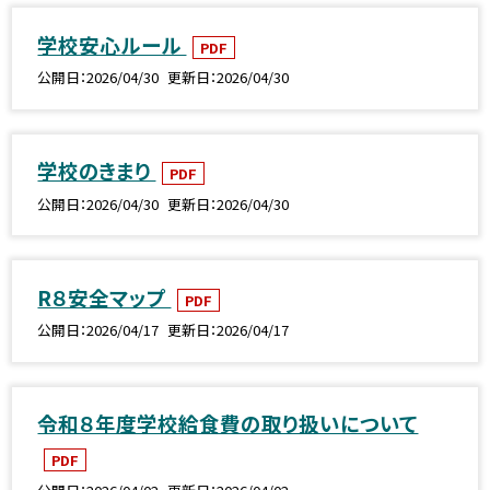
学校安心ルール
PDF
公開日
2026/04/30
更新日
2026/04/30
学校のきまり
PDF
公開日
2026/04/30
更新日
2026/04/30
R８安全マップ
PDF
公開日
2026/04/17
更新日
2026/04/17
令和８年度学校給食費の取り扱いについて
PDF