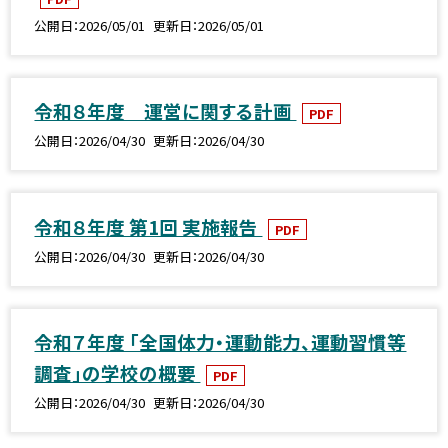
公開日
2026/05/01
更新日
2026/05/01
令和８年度 運営に関する計画
PDF
公開日
2026/04/30
更新日
2026/04/30
令和８年度 第1回 実施報告
PDF
公開日
2026/04/30
更新日
2026/04/30
令和７年度 「全国体力・運動能力、運動習慣等
調査」の学校の概要
PDF
公開日
2026/04/30
更新日
2026/04/30