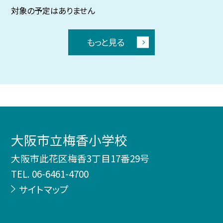
対象の予定はありません
もっと見る
大阪市立梅香小学校
大阪市此花区梅香3丁目17番29号
TEL.
06-6461-4700
サイトマップ