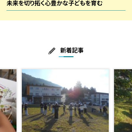
未来を切り拓く心豊かな子どもを育む
新着記事