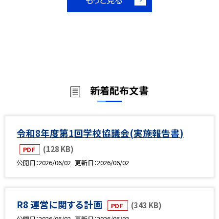
新着配布文書
令和8年度第1回学校協議会(実施報告書)
(128 KB)
PDF
公開日
2026/06/02
更新日
2026/06/02
R8 運営に関する計画
(343 KB)
PDF
公開日
2026/06/02
更新日
2026/06/03