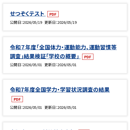
せつぞくテスト
PDF
公開日
2026/05/19
更新日
2026/05/19
令和７年度「全国体力・運動能力、運動習慣等
調査」結果検証「学校の概要」
PDF
公開日
2026/05/01
更新日
2026/05/01
令和7年度全国学力・学習状況調査の結果
PDF
公開日
2026/05/01
更新日
2026/05/01