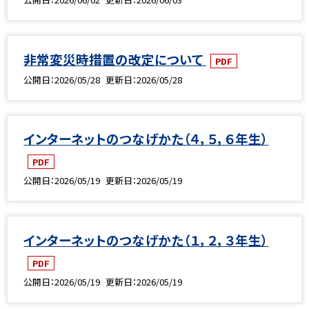
非常変災時措置の改定について
PDF
公開日
2026/05/28
更新日
2026/05/28
インターネットのつなげかた（４，５，６年生）
PDF
公開日
2026/05/19
更新日
2026/05/19
インターネットのつなげかた（１，２，３年生）
PDF
公開日
2026/05/19
更新日
2026/05/19