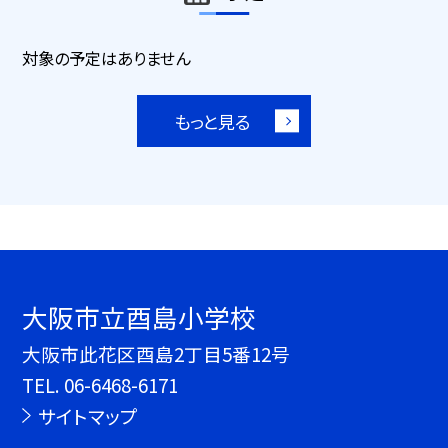
対象の予定はありません
もっと見る
大阪市立酉島小学校
大阪市此花区酉島2丁目5番12号
TEL.
06-6468-6171
サイトマップ