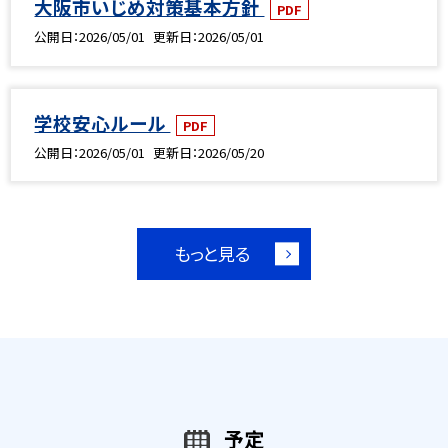
大阪市いじめ対策基本方針
PDF
公開日
2026/05/01
更新日
2026/05/01
学校安心ルール
PDF
公開日
2026/05/01
更新日
2026/05/20
もっと見る
予定