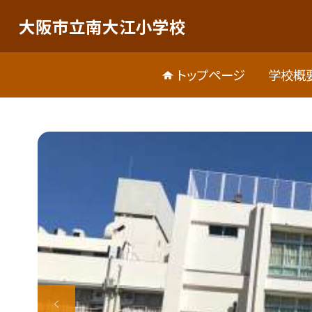
大阪市立南大江小学校
トップページ
学校概