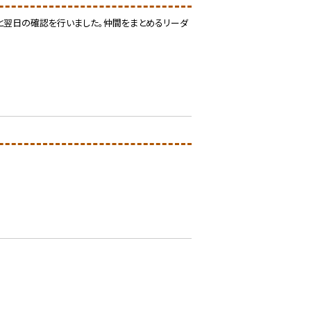
と翌日の確認を行いました。仲間をまとめるリーダ