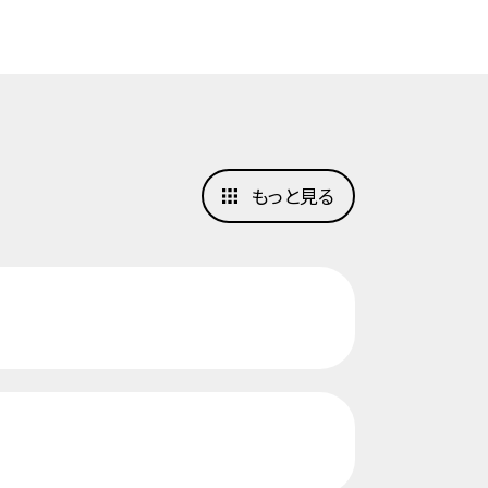
もっと見る