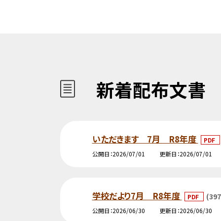
新着配布文書
いただきます 7月 R8年度
PDF
公開日
2026/07/01
更新日
2026/07/01
学校だより7月 R8年度
(397
PDF
公開日
2026/06/30
更新日
2026/06/30