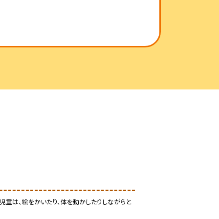
た児童は、絵をかいたり、体を動かしたりしながらと