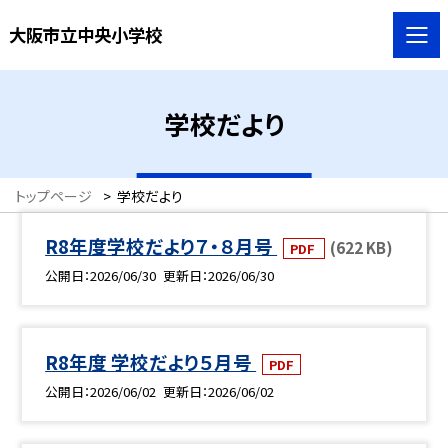
大阪市立中央小学校
学校だより
トップページ
>
学校だより
R8年度学校だより７・８月号
(622 KB)
PDF
公開日
2026/06/30
更新日
2026/06/30
R8年度 学校だより５月号
PDF
公開日
2026/06/02
更新日
2026/06/02