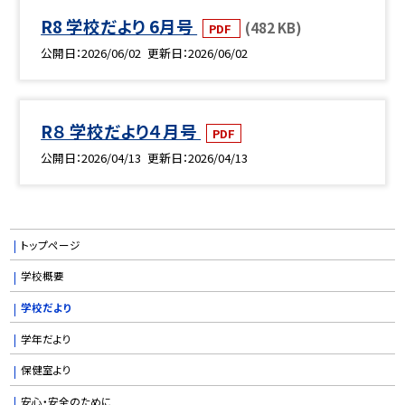
R8 学校だより 6月号
(482 KB)
PDF
公開日
2026/06/02
更新日
2026/06/02
R８ 学校だより４月号
PDF
公開日
2026/04/13
更新日
2026/04/13
トップページ
学校概要
学校だより
学年だより
保健室より
安心・安全のために