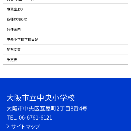
事務室より
各種お知らせ
各種案内
中央小学校学校日記
配布文書
予定表
大阪市立中央小学校
大阪市中央区瓦屋町2丁目8番4号
TEL.
06-6761-6121
サイトマップ