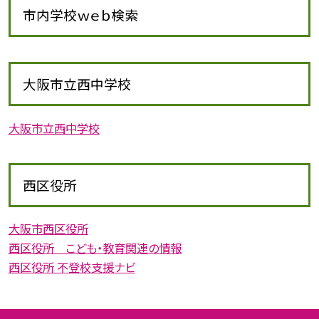
市内学校ｗｅｂ検索
大阪市立西中学校
大阪市立西中学校
西区役所
大阪市西区役所
西区役所 こども・教育関連の情報
西区役所 不登校支援ナビ