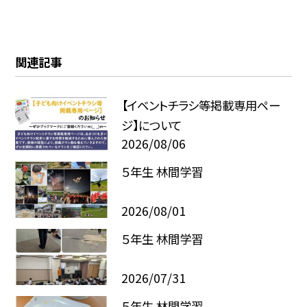
関連記事
【イベントチラシ等掲載専用ペー
ジ】について
2026/08/06
５年生 林間学習
2026/08/01
５年生 林間学習
2026/07/31
５年生 林間学習