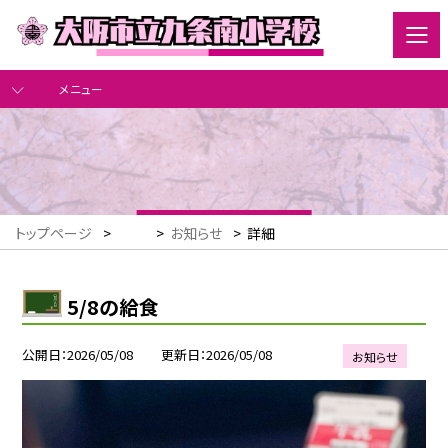
メニュー
トップページ
>
>
お知らせ
>
詳細
5/8の給食
公開日
2026/05/08
更新日
2026/05/08
お知らせ