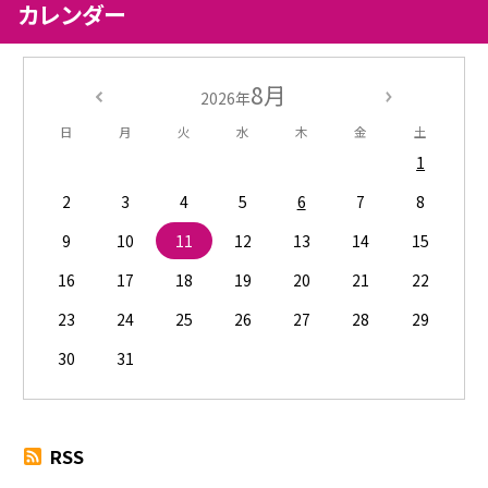
カレンダー
8月
2026年
日
月
火
水
木
金
土
1
2
3
4
5
6
7
8
9
10
11
12
13
14
15
16
17
18
19
20
21
22
23
24
25
26
27
28
29
30
31
RSS