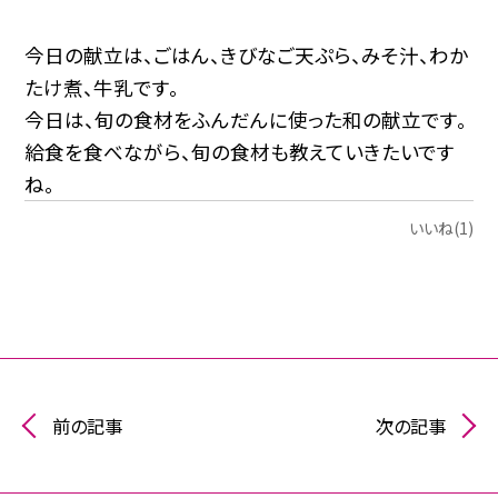
今日の献立は、ごはん、きびなご天ぷら、みそ汁、わか
たけ煮、牛乳です。
今日は、旬の食材をふんだんに使った和の献立です。
給食を食べながら、旬の食材も教えていきたいです
ね。
いいね(1)
前の記事
次の記事