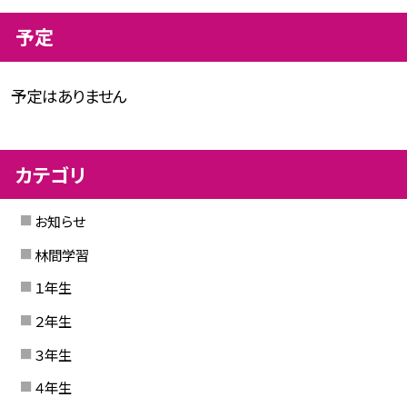
予定
予定はありません
カテゴリ
お知らせ
林間学習
１年生
２年生
３年生
４年生