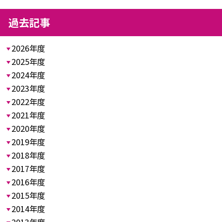
過去記事
2026年度
2025年度
2024年度
2023年度
2022年度
2021年度
2020年度
2019年度
2018年度
2017年度
2016年度
2015年度
2014年度