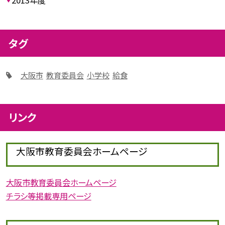
2013年度
タグ
大阪市
教育委員会
小学校
給食
リンク
大阪市教育委員会ホームページ
大阪市教育委員会ホームページ
チラシ等掲載専用ページ