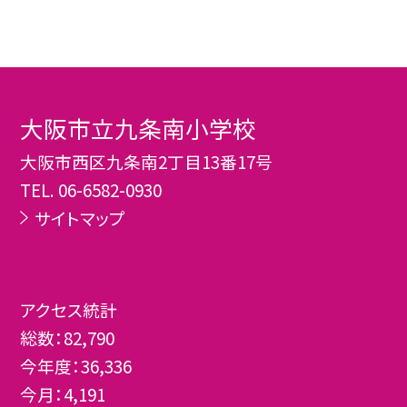
大阪市立九条南小学校
大阪市西区九条南2丁目13番17号
TEL.
06-6582-0930
サイトマップ
アクセス統計
総数：
82,790
今年度：
36,336
今月：
4,191