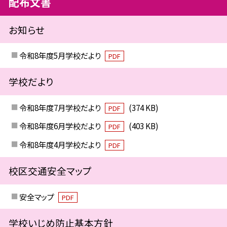
配布文書
お知らせ
令和8年度5月学校だより
PDF
学校だより
令和8年度7月学校だより
(374 KB)
PDF
令和8年度6月学校だより
(403 KB)
PDF
令和8年度4月学校だより
PDF
校区交通安全マップ
安全マップ
PDF
学校いじめ防止基本方針