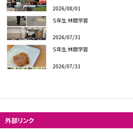
2026/08/01
５年生 林間学習
2026/07/31
５年生 林間学習
2026/07/31
外部リンク