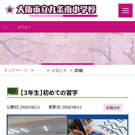
メニュー
トップページ
>
>
お知らせ
>
詳細
【３年生】初めての習字
公開日
2026/06/11
更新日
2026/06/11
お知らせ