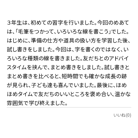
３年生は、初めての習字を行いました。今回のめあて
は、「毛筆をつかって、いろいろな線を書こう」でした。
はじめに、準備の仕方や道具の扱い方を学習した後、
試し書きをしました。今回は、字を書くのではなく、い
ろいろな種類の線を書きました。友だちとのアドバイ
スタイムを挟んで、まとめ書きをしました。試し書きと
まとめ書きを比べると、短時間でも確かな成長の跡
が見られ、子ども達も喜んでいました。最後に、ほめ
ほめタイムで友だちのいいところを褒め合い、温かな
雰囲気で学び終えました。
いいね(0)