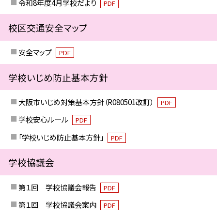
令和8年度4月学校だより
PDF
校区交通安全マップ
安全マップ
PDF
学校いじめ防止基本方針
大阪市いじめ対策基本方針（R080501改訂）
PDF
学校安心ルール
PDF
「学校いじめ防止基本方針」
PDF
学校協議会
第１回 学校協議会報告
PDF
第１回 学校協議会案内
PDF