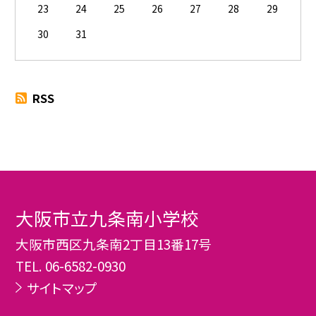
23
24
25
26
27
28
29
30
31
RSS
大阪市立九条南小学校
大阪市西区九条南2丁目13番17号
TEL.
06-6582-0930
サイトマップ