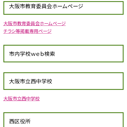
大阪市教育委員会ホームページ
大阪市教育委員会ホームページ
チラシ等掲載専用ページ
市内学校ｗｅｂ検索
大阪市立西中学校
大阪市立西中学校
西区役所