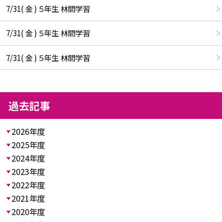
7/31( 金 ) ５年生 林間学習
7/31( 金 ) ５年生 林間学習
7/31( 金 ) ５年生 林間学習
過去記事
2026年度
2025年度
2024年度
2023年度
2022年度
2021年度
2020年度