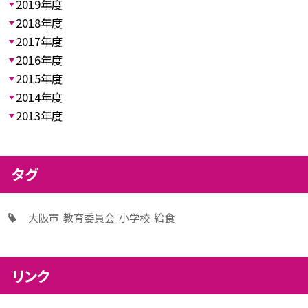
2019年度
2018年度
2017年度
2016年度
2015年度
2014年度
2013年度
タグ
大阪市
教育委員会
小学校
給食
リンク