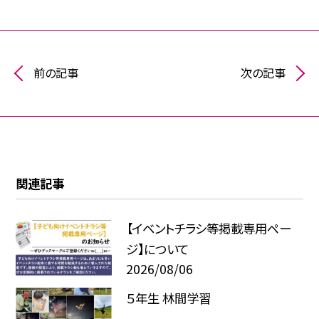
前の記事
次の記事
関連記事
【イベントチラシ等掲載専用ペー
ジ】について
2026/08/06
５年生 林間学習