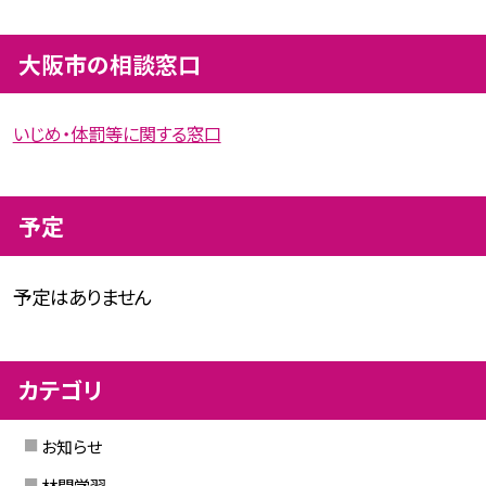
大阪市の相談窓口
いじめ・体罰等に関する窓口
予定
予定はありません
カテゴリ
お知らせ
林間学習