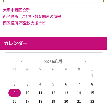
大阪市西区役所
西区役所 こども・教育関連の情報
西区役所 不登校支援ナビ
カレンダー
8月
2026年
日
月
火
水
木
金
土
1
2
3
4
5
6
7
8
9
10
11
12
13
14
15
16
17
18
19
20
21
22