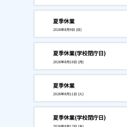
夏季休業
2026年8月9日 (日)
夏季休業(学校閉庁日)
2026年8月10日 (月)
夏季休業
2026年8月11日 (火)
夏季休業(学校閉庁日)
2026年8月12日 (水)