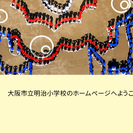
大阪市立明治小学校のホームページへようこ