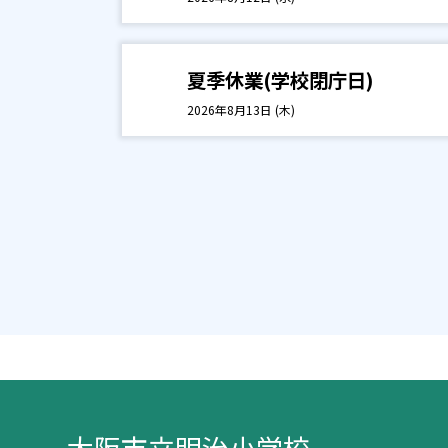
夏季休業(学校閉庁日)
2026年8月13日 (木)
大阪市立明治小学校