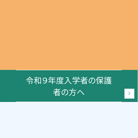
令和９年度入学者の保護
者の方へ