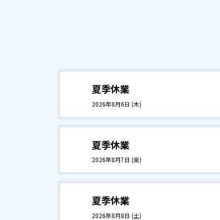
夏季休業
2026年8月6日 (木)
夏季休業
2026年8月7日 (金)
夏季休業
2026年8月8日 (土)