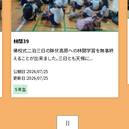
林間39
帰校式二泊三日の鉢伏高原への林間学習を無事終
えることが出来ました。三日とも天候に...
公開日
2026/07/25
更新日
2026/07/25
５年生