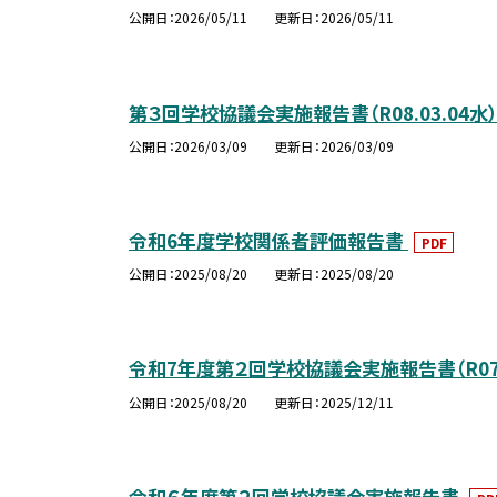
公開日
2026/05/11
更新日
2026/05/11
第３回学校協議会実施報告書（R08.03.04水
公開日
2026/03/09
更新日
2026/03/09
令和6年度学校関係者評価報告書
PDF
公開日
2025/08/20
更新日
2025/08/20
令和7年度第２回学校協議会実施報告書（R07.12
公開日
2025/08/20
更新日
2025/12/11
令和６年度第２回学校協議会実施報告書