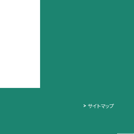
サイトマップ