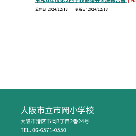
PD
公開日
2024/12/13
更新日
2024/12/13
大阪市立市岡小学校
大阪市港区市岡3丁目2番24号
TEL.
06-6571-0550