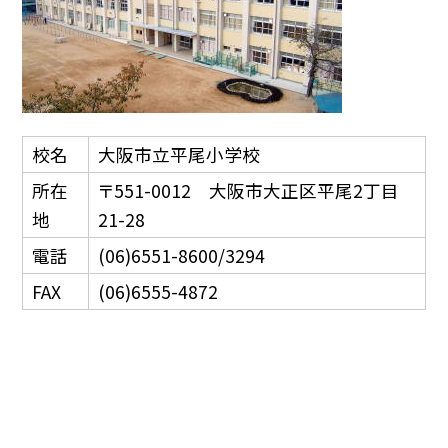
校名
大阪市立平尾小学校
所在
〒551-0012 大阪市大正区平尾2丁目
地
21-28
電話
(06)6551-8600/3294
FAX
(06)6555-4872