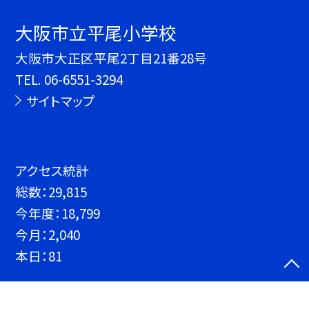
大阪市立平尾小学校
大阪市大正区平尾2丁目21番28号
TEL.
06-6551-3294
サイトマップ
アクセス統計
総数：
29,815
今年度：
18,799
今月：
2,040
本日：
81
©大阪市立平尾小学校