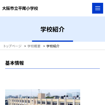
大阪市立平尾小学校
学校紹介
トップページ
>
学校概要
>
学校紹介
基本情報