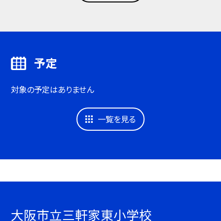
予定
対象の予定はありません
一覧を見る
大阪市立三軒家東小学校