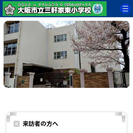
来訪者の方へ