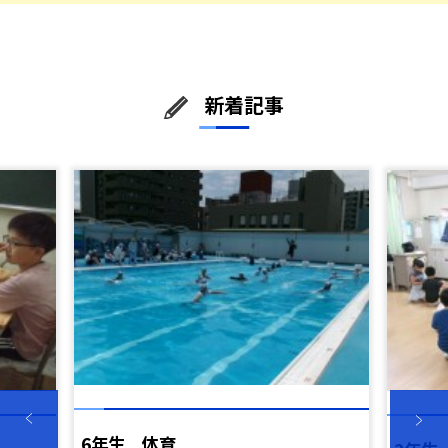
新着記事
6年生 体育