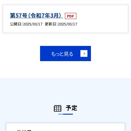
第57号（令和7年3月）
PDF
公開日
2025/03/17
更新日
2025/03/17
もっと見る
予定