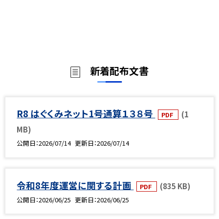
新着配布文書
R8 はぐくみネット1号通算１３８号
(1
PDF
MB)
公開日
2026/07/14
更新日
2026/07/14
令和8年度運営に関する計画
(835 KB)
PDF
公開日
2026/06/25
更新日
2026/06/25