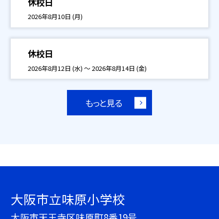
休校日
2026年8月10日 (月)
休校日
2026年8月12日 (水) ～ 2026年8月14日 (金)
もっと見る
大阪市立味原小学校
大阪市天王寺区味原町8番19号