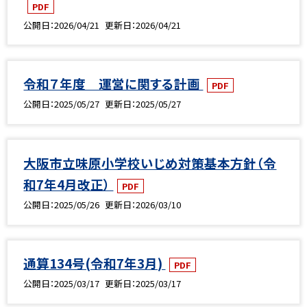
PDF
公開日
2026/04/21
更新日
2026/04/21
令和７年度 運営に関する計画
PDF
公開日
2025/05/27
更新日
2025/05/27
大阪市立味原小学校いじめ対策基本方針（令
和7年4月改正）
PDF
公開日
2025/05/26
更新日
2026/03/10
通算134号(令和7年3月)
PDF
公開日
2025/03/17
更新日
2025/03/17