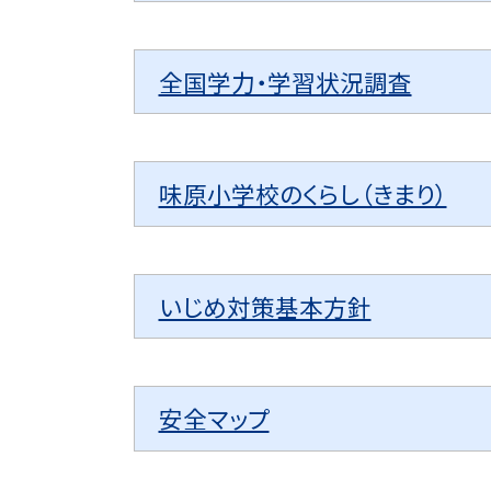
全国学力・学習状況調査
味原小学校のくらし（きまり）
いじめ対策基本方針
安全マップ