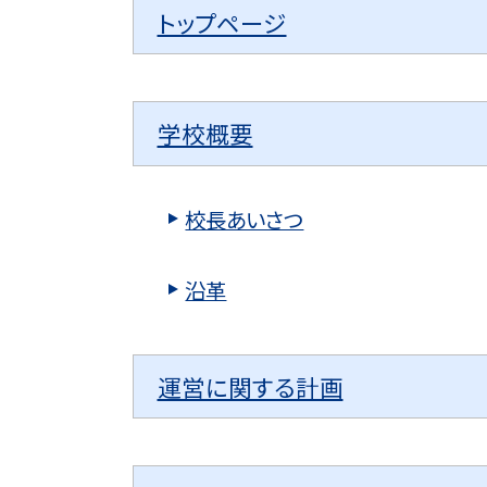
トップページ
学校概要
校長あいさつ
沿革
運営に関する計画