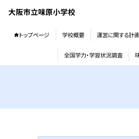
大阪市立味原小学校
トップページ
学校概要
運営に関する計
全国学力・学習状況調査