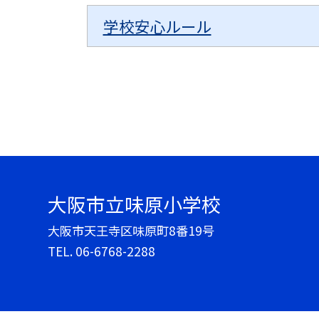
学校安心ルール
大阪市立味原小学校
大阪市天王寺区味原町8番19号
TEL.
06-6768-2288