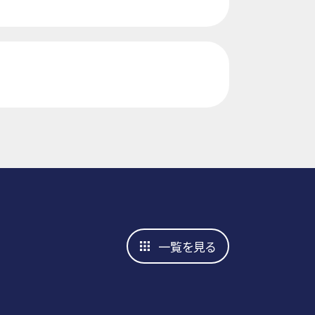
一覧を見る