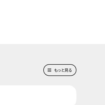
もっと見る