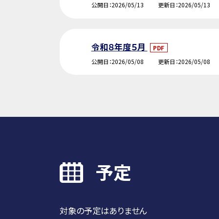
公開日
2026/05/13
更新日
2026/05/13
令和８年度５月
PDF
公開日
2026/05/08
更新日
2026/05/08
予定
対象の予定はありません