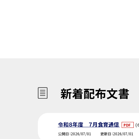
新着配布文書
令和８年度 ７月食育通信
(
PDF
公開日
2026/07/01
更新日
2026/07/01