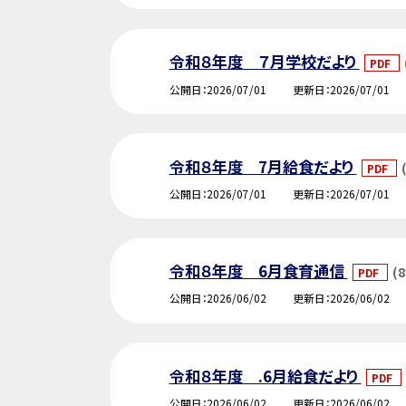
令和８年度 ７月学校だより
PDF
公開日
2026/07/01
更新日
2026/07/01
令和８年度 7月給食だより
PDF
公開日
2026/07/01
更新日
2026/07/01
令和８年度 6月食育通信
(8
PDF
公開日
2026/06/02
更新日
2026/06/02
令和８年度 .6月給食だより
PDF
公開日
2026/06/02
更新日
2026/06/02