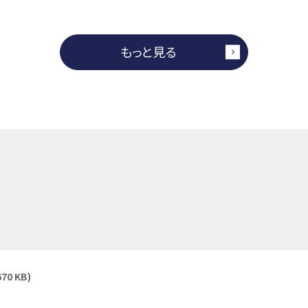
もっと見る
670 KB)