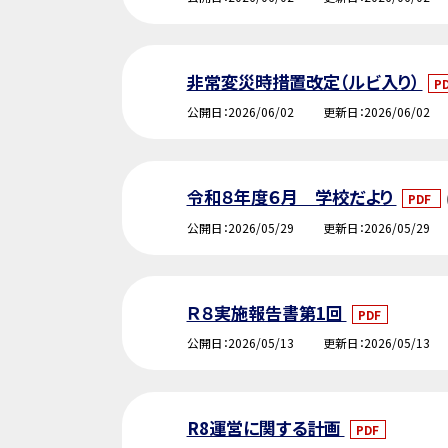
非常変災時措置改定（ルビ入り）
P
公開日
2026/06/02
更新日
2026/06/02
令和８年度６月 学校だより
PDF
公開日
2026/05/29
更新日
2026/05/29
Ｒ８実施報告書第1回
PDF
公開日
2026/05/13
更新日
2026/05/13
R8運営に関する計画
PDF