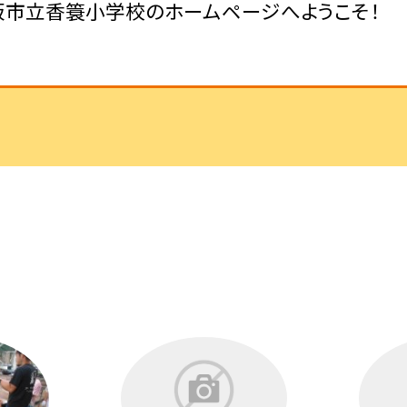
阪市立香簑小学校のホームページへようこそ！