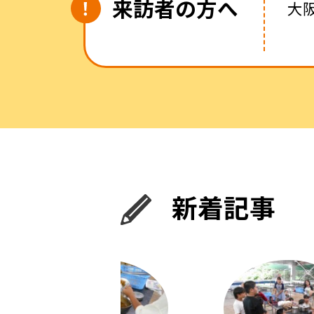
来訪者の方へ
大
新着記事