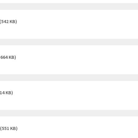
(542 KB)
(664 KB)
14 KB)
(551 KB)