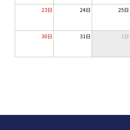
23日
24日
25日
30日
31日
1日