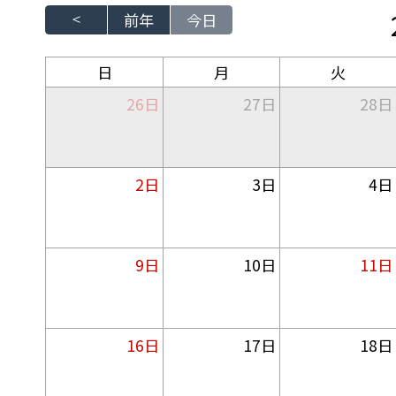
前年
今日
日
月
火
26日
27日
28日
2日
3日
4日
9日
10日
11日
16日
17日
18日