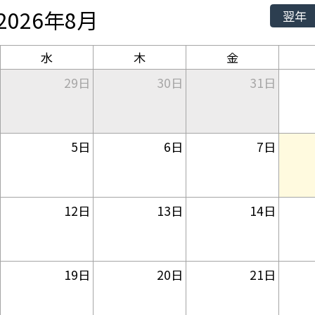
2026年8月
翌年
水
木
金
29日
30日
31日
5日
6日
7日
12日
13日
14日
19日
20日
21日