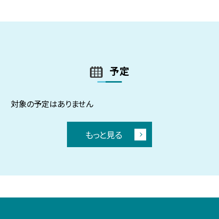
予定
対象の予定はありません
もっと見る