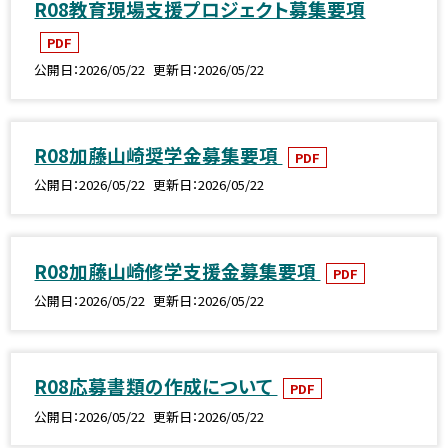
R08教育現場支援プロジェクト募集要項
PDF
公開日
2026/05/22
更新日
2026/05/22
R08加藤山崎奨学金募集要項
PDF
公開日
2026/05/22
更新日
2026/05/22
R08加藤山崎修学支援金募集要項
PDF
公開日
2026/05/22
更新日
2026/05/22
R08応募書類の作成について
PDF
公開日
2026/05/22
更新日
2026/05/22