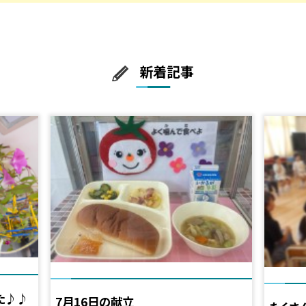
新着記事
た♪♪
7月16日の献立