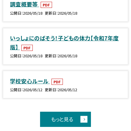
調査概要等
PDF
公開日
2026/05/18
更新日
2026/05/18
いっしょにのばそう！子どもの体力【令和7年度
版】
PDF
公開日
2026/05/18
更新日
2026/05/18
学校安心ルール
PDF
公開日
2026/05/12
更新日
2026/05/12
もっと見る