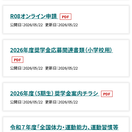
R08オンライン申請
PDF
公開日
2026/05/22
更新日
2026/05/22
2026年度奨学金応募関連書類（小学校用）
PDF
公開日
2026/05/22
更新日
2026/05/22
2026年度（5期生）奨学金案内チラシ
PDF
公開日
2026/05/22
更新日
2026/05/22
令和７年度「全国体力・運動能力、運動習慣等