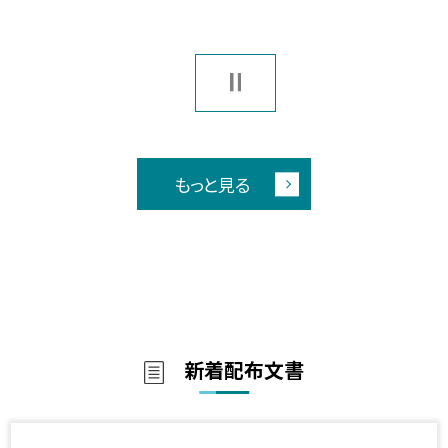
もっと見る
新着配布文書