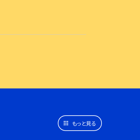
もっと見る