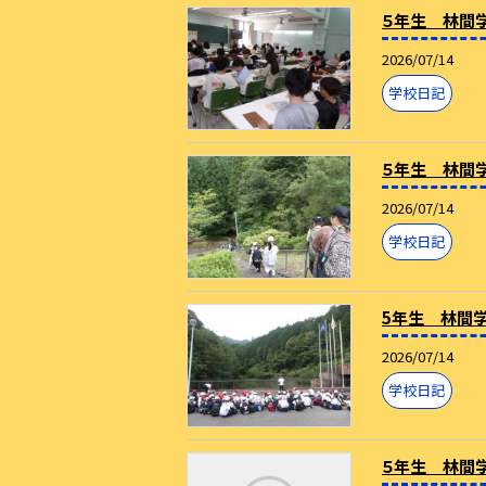
５年生 林間
2026/07/14
学校日記
５年生 林間
2026/07/14
学校日記
5年生 林間
2026/07/14
学校日記
５年生 林間