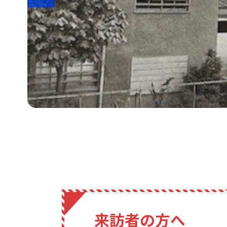
来訪者の方へ