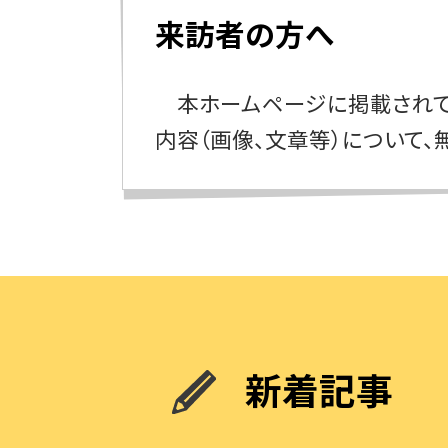
来訪者の方へ
本ホームページに掲載されて
内容（画像、文章等）について、
新着記事