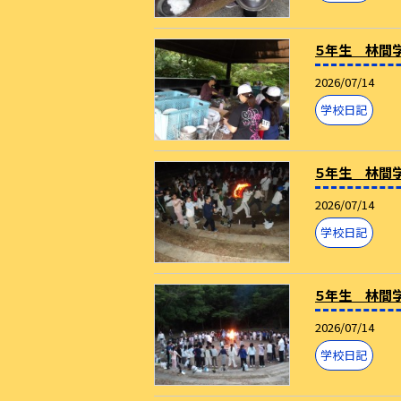
５年生 林間
2026/07/14
学校日記
５年生 林間
2026/07/14
学校日記
５年生 林間
2026/07/14
学校日記