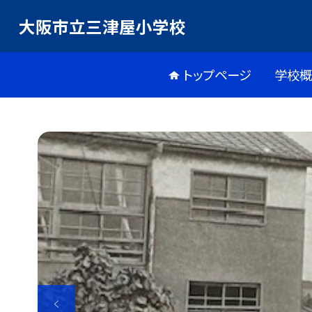
大阪市立三津屋小学校
トップページ
学校