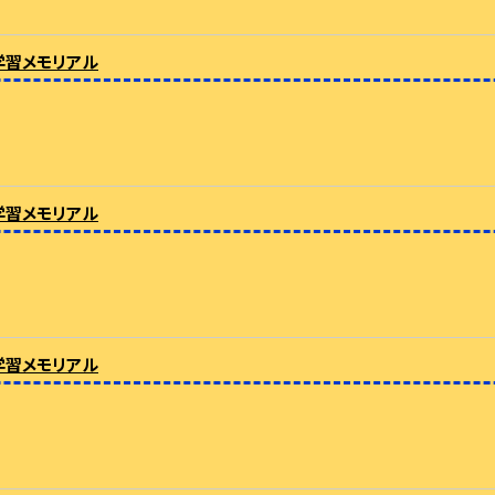
学習メモリアル
学習メモリアル
学習メモリアル