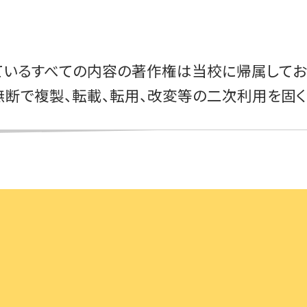
いるすべての内容の著作権は当校に帰属してお
無断で複製、転載、転用、改変等の二次利用を固く