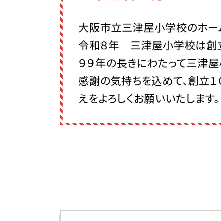
大阪市立三津屋小学校のホー
令和８年 三津屋小学校は創立
９９年の長きにわたって三津屋
感謝の気持ちを込めて、創立１
えをよろしくお願いいたします。