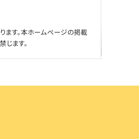
ります。
本ホームページの掲載
禁じます。