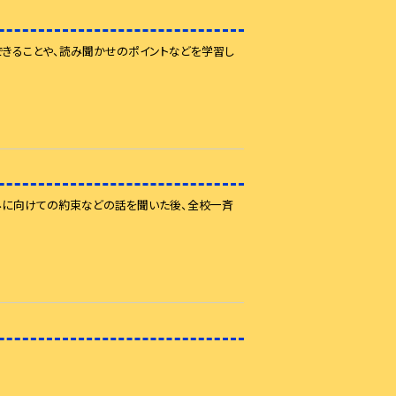
きることや、読み聞かせのポイントなどを学習し
みに向けての約束などの話を聞いた後、全校一斉