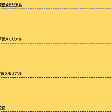
学習メモリアル
学習メモリアル
学習メモリアル
学習