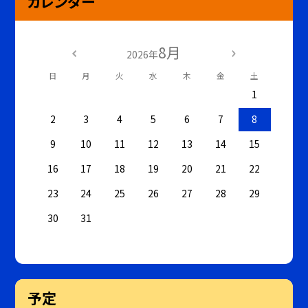
カレンダー
8月
2026年
日
月
火
水
木
金
土
1
2
3
4
5
6
7
8
9
10
11
12
13
14
15
16
17
18
19
20
21
22
23
24
25
26
27
28
29
30
31
予定