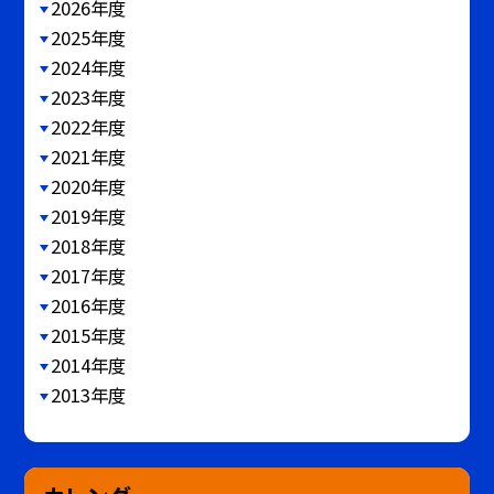
2026年度
2025年度
2024年度
2023年度
2022年度
2021年度
2020年度
2019年度
2018年度
2017年度
2016年度
2015年度
2014年度
2013年度