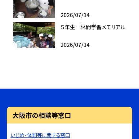
2026/07/14
５年生 林間学習メモリアル
2026/07/14
大阪市の相談等窓口
いじめ・体罰等に関する窓口