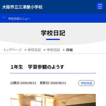
大阪市立三津屋小学校
学校日記メニュー
学校日記
トップページ
>
学校日記
>
学校日記
>
詳細
１年生 学習参観のようす
公開日
2026/06/12
更新日
2026/06/12
学校日記