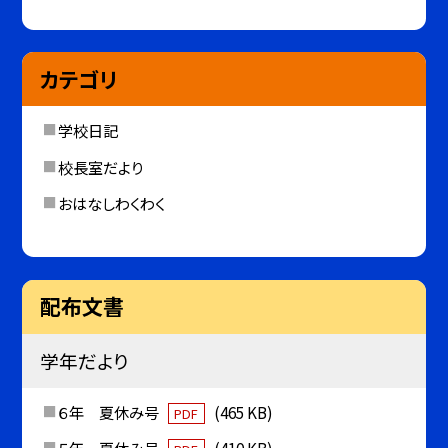
カテゴリ
学校日記
校長室だより
おはなしわくわく
配布文書
学年だより
６年 夏休み号
(465 KB)
PDF