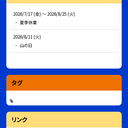
2026/7/17 (金) ～ 2026/8/25 (火)
夏季休業
2026/8/11 (火)
山の日
タグ
リンク