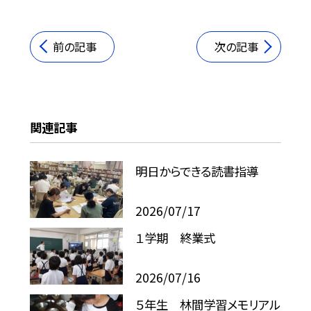
前の記事
次の記事
関連記事
明日からできる読書指導
2026/07/17
１学期 終業式
2026/07/16
５年生 林間学習メモリアル