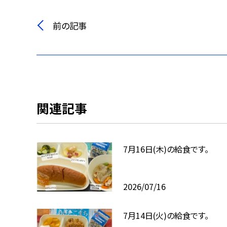
前の記事
関連記事
7月16日(木)の給食です。
2026/07/16
7月14日(火)の給食です。