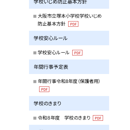
学校いじめ防止基本方針
大阪市立塚本小学校学校いじめ
防止基本方針
PDF
学校安心ルール
学校安心ルール
PDF
年間行事予定表
年間行事令和8年度（保護者用）
PDF
学校のきまり
令和８年度 学校のきまり
PDF