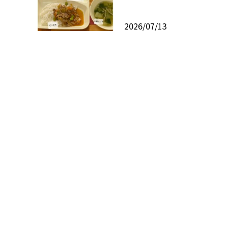
2026/07/13