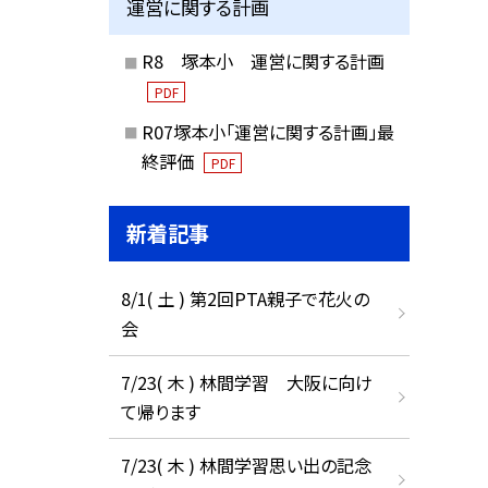
運営に関する計画
R8 塚本小 運営に関する計画
PDF
R07塚本小「運営に関する計画」最
終評価
PDF
新着記事
8/1( 土 ) 第2回PTA親子で花火の
会
7/23( 木 ) 林間学習 大阪に向け
て帰ります
7/23( 木 ) 林間学習思い出の記念