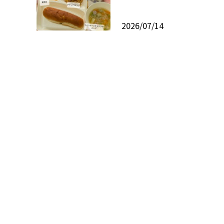
2026/07/14