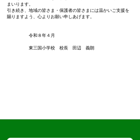
まいります。
引き続き、地域の皆さま・保護者の皆さまには温かいご支援を
賜りますよう、心よりお願い申しあげます。
令和８年４月
東三国小学校 校長 田辺 義朗