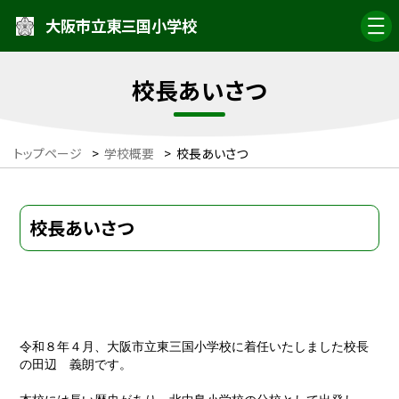
大阪市立東三国小学校
校長あいさつ
トップページ
>
学校概要
>
校長あいさつ
校長あいさつ
令和８年４月、大阪市立東三国小学校に着任いたしました校長
の田辺 義朗です。