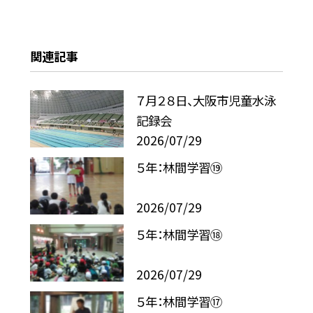
関連記事
７月２８日、大阪市児童水泳
記録会
2026/07/29
５年：林間学習⑲
2026/07/29
５年：林間学習⑱
2026/07/29
５年：林間学習⑰