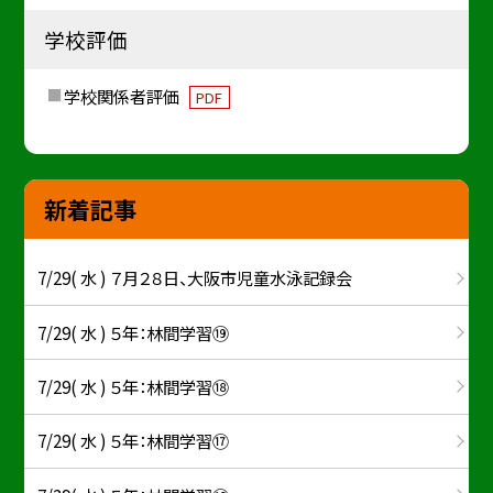
学校評価
学校関係者評価
PDF
新着記事
7/29( 水 ) ７月２８日、大阪市児童水泳記録会
7/29( 水 ) ５年：林間学習⑲
7/29( 水 ) ５年：林間学習⑱
7/29( 水 ) ５年：林間学習⑰