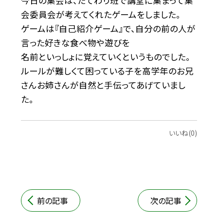
今日の集会は、たてわり班で講堂に集まって集
会委員会が考えてくれたゲームをしました。
ゲームは『自己紹介ゲーム』で、自分の前の人が
言った好きな食べ物や遊びを
名前といっしょに覚えていくというものでした。
ルールが難しくて困っている子を高学年のお兄
さんお姉さんが自然と手伝ってあげていまし
た。
いいね(0)
前の記事
次の記事