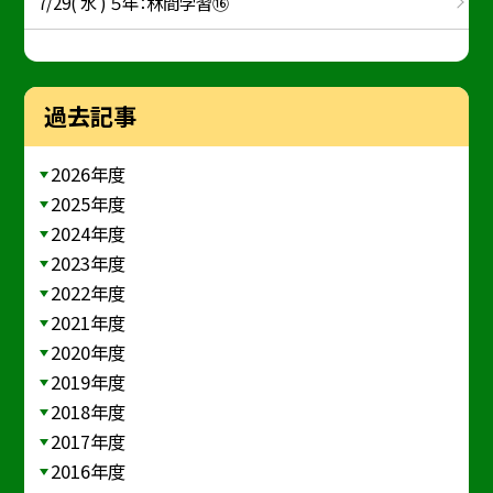
7/29( 水 ) ５年：林間学習⑯
過去記事
2026年度
2025年度
2024年度
2023年度
2022年度
2021年度
2020年度
2019年度
2018年度
2017年度
2016年度