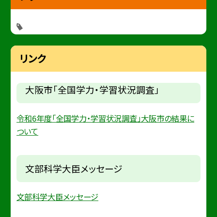
リンク
大阪市「全国学力・学習状況調査」
令和6年度「全国学力・学習状況調査」大阪市の結果に
ついて
文部科学大臣メッセージ
文部科学大臣メッセージ