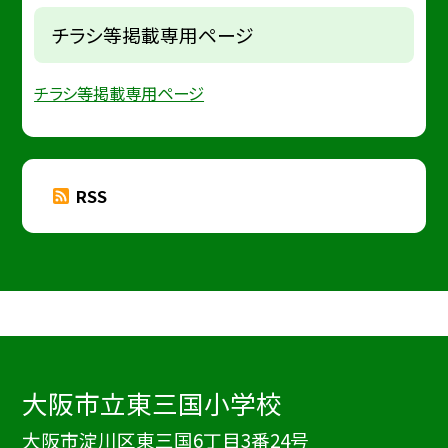
チラシ等掲載専用ページ
チラシ等掲載専用ページ
RSS
大阪市立東三国小学校
大阪市淀川区東三国6丁目3番24号