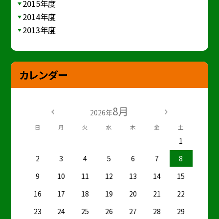
2015年度
2014年度
2013年度
カレンダー
8月
2026年
日
月
火
水
木
金
土
1
2
3
4
5
6
7
8
9
10
11
12
13
14
15
16
17
18
19
20
21
22
23
24
25
26
27
28
29