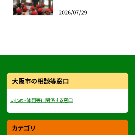
2026/07/29
大阪市の相談等窓口
いじめ・体罰等に関係する窓口
カテゴリ