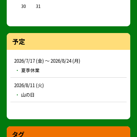
30
31
予定
2026/7/17 (金) ～ 2026/8/24 (月)
夏季休業
2026/8/11 (火)
山の日
タグ