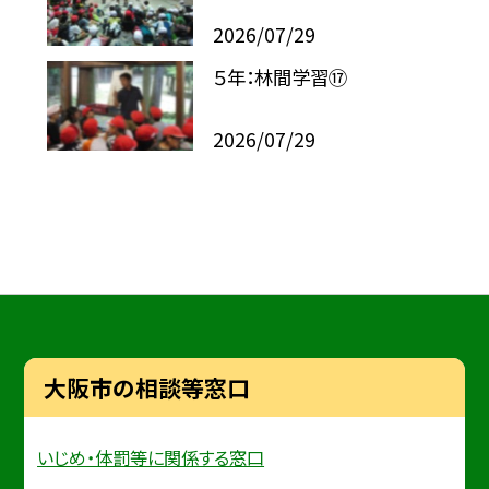
2026/07/29
５年：林間学習⑰
2026/07/29
大阪市の相談等窓口
いじめ・体罰等に関係する窓口