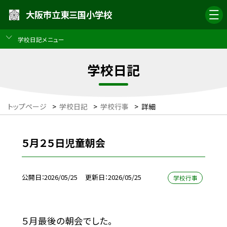
大阪市立東三国小学校
学校日記メニュー
学校日記
トップページ
>
学校日記
>
学校行事
>
詳細
５月２５日児童朝会
公開日
2026/05/25
更新日
2026/05/25
学校行事
５月最後の朝会でした。