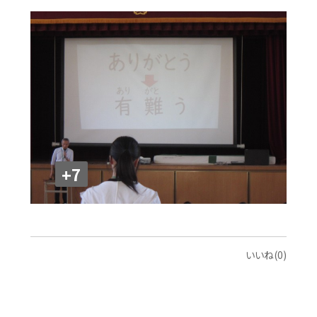
+7
いいね(0)