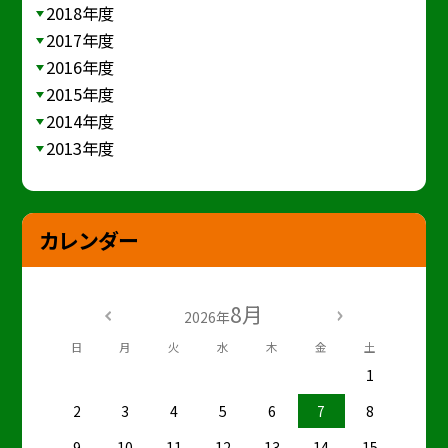
2018年度
2017年度
2016年度
2015年度
2014年度
2013年度
カレンダー
8月
2026年
日
月
火
水
木
金
土
1
2
3
4
5
6
7
8
9
10
11
12
13
14
15