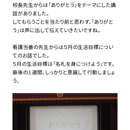
校長先生からは「ありがとう」をテーマにした講
話がありました。
してもらうことを当たり前と思わず、「ありがと
う」は声に出して伝えていきたいですね。
看護当番の先生からは５月の生活目標につい
てのお話でした。
５月の生活目標は「名札を身につけよう」です。
最後の１週間、しっかりと意識して行動しましょ
う。