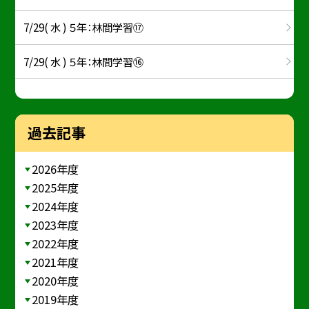
7/29( 水 ) ５年：林間学習⑰
7/29( 水 ) ５年：林間学習⑯
過去記事
2026年度
2025年度
2024年度
2023年度
2022年度
2021年度
2020年度
2019年度