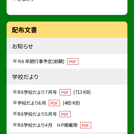
配布文書
お知らせ
Ｒ８ 年間行事予定(前期)
PDF
学校だより
R８学校だより７月号
(713 KB)
PDF
学校だより６月
(465 KB)
PDF
R８学校だより５月号
PDF
R８学校だより４月 ＨＰ掲載用
PDF