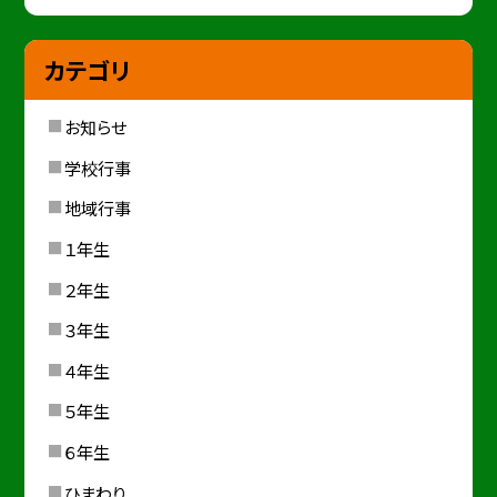
カテゴリ
お知らせ
学校行事
地域行事
１年生
２年生
３年生
４年生
５年生
６年生
ひまわり