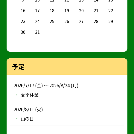
16
17
18
19
20
21
22
23
24
25
26
27
28
29
30
31
予定
2026/7/17 (金) ～ 2026/8/24 (月)
夏季休業
2026/8/11 (火)
山の日