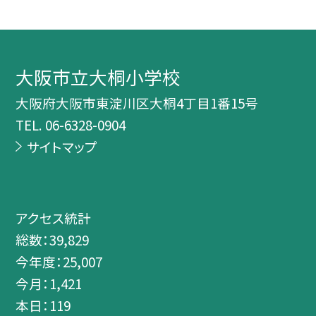
大阪市立大桐小学校
大阪府大阪市東淀川区大桐4丁目1番15号
TEL.
06-6328-0904
サイトマップ
アクセス統計
総数：
39,829
今年度：
25,007
今月：
1,421
本日：
119