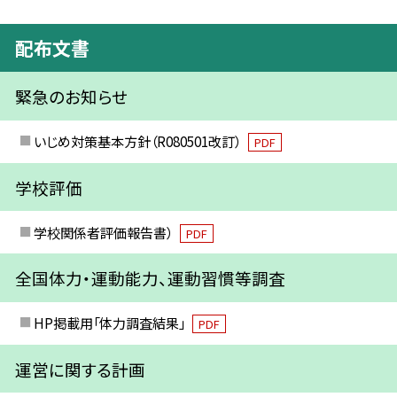
配布文書
緊急のお知らせ
いじめ対策基本方針（R080501改訂）
PDF
学校評価
学校関係者評価報告書）
PDF
全国体力・運動能力、運動習慣等調査
HP掲載用「体力調査結果」
PDF
運営に関する計画