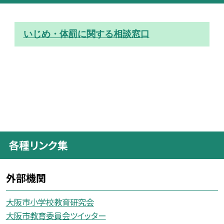
いじめ・体罰に関する相談窓口
各種リンク集
外部機関
大阪市小学校教育研究会
大阪市教育委員会ツイッター