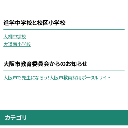
進学中学校と校区小学校
大桐中学校
大道南小学校
大阪市教育委員会からのお知らせ
大阪市で先生になろう！大阪市教員採用ポータルサイト
カテゴリ