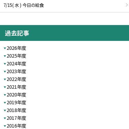
7/15( 水 ) 今日の給食
過去記事
2026年度
2025年度
2024年度
2023年度
2022年度
2021年度
2020年度
2019年度
2018年度
2017年度
2016年度