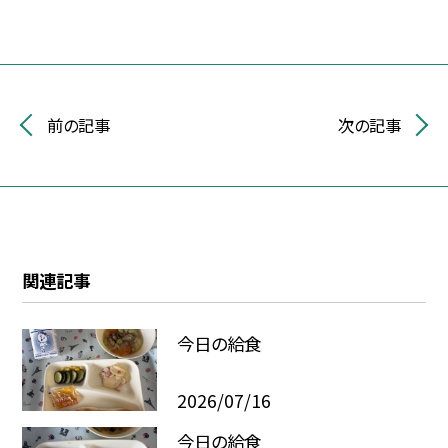
前の記事
次の記事
関連記事
今日の給食
2026/07/16
今日の給食