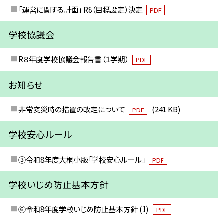
「運営に関する計画」 R8（目標設定）決定
PDF
学校協議会
R８年度学校協議会報告書（１学期）
PDF
お知らせ
非常変災時の措置の改定について
(241 KB)
PDF
学校安心ルール
③令和8年度大桐小版「学校安心ルール」
PDF
学校いじめ防止基本方針
⑥令和8年度学校いじめ防止基本方針 (1)
PDF