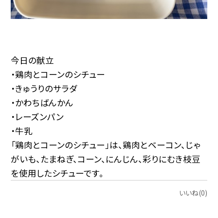
今日の献立
・鶏肉とコーンのシチュー
・きゅうりのサラダ
・かわちばんかん
・レーズンパン
・牛乳
「鶏肉とコーンのシチュー」は、鶏肉とベーコン、じゃ
がいも、たまねぎ、コーン、にんじん、彩りにむき枝豆
を使用したシチューです。
いいね(0)