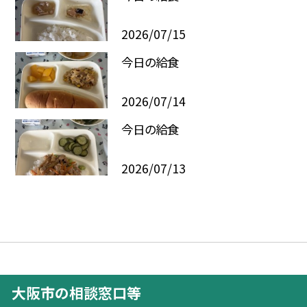
2026/07/15
今日の給食
2026/07/14
今日の給食
2026/07/13
大阪市の相談窓口等