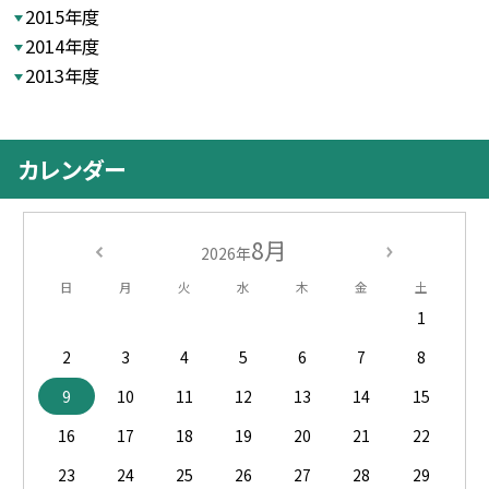
2015年度
2014年度
2013年度
カレンダー
8月
2026年
日
月
火
水
木
金
土
1
2
3
4
5
6
7
8
9
10
11
12
13
14
15
16
17
18
19
20
21
22
23
24
25
26
27
28
29