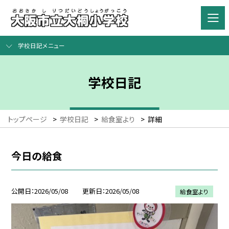
学校日記メニュー
学校日記
トップページ
>
学校日記
>
給食室より
>
詳細
今日の給食
公開日
2026/05/08
更新日
2026/05/08
給食室より