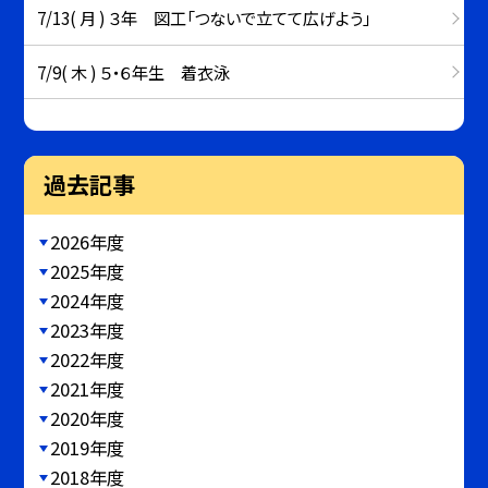
7/13( 月 ) ３年 図工「つないで立てて広げよう」
7/9( 木 ) ５・６年生 着衣泳
過去記事
2026年度
2025年度
2024年度
2023年度
2022年度
2021年度
2020年度
2019年度
2018年度