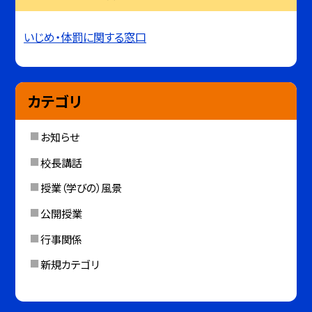
いじめ・体罰に関する窓口
カテゴリ
お知らせ
校長講話
授業（学びの）風景
公開授業
行事関係
新規カテゴリ