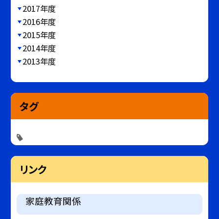
2017年度
2016年度
2015年度
2014年度
2013年度
タグ
リンク
家庭教育関係