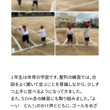
１年生は体育の学習です。整列の練習では、合
図をよく聞いて並ぶことを意識しながら、少しず
つ上手に並べるようになってきました。
また、５０ｍ走の練習にも取り組みました。「よ
～い どん！」のかけ声とともに、ゴールをめざ