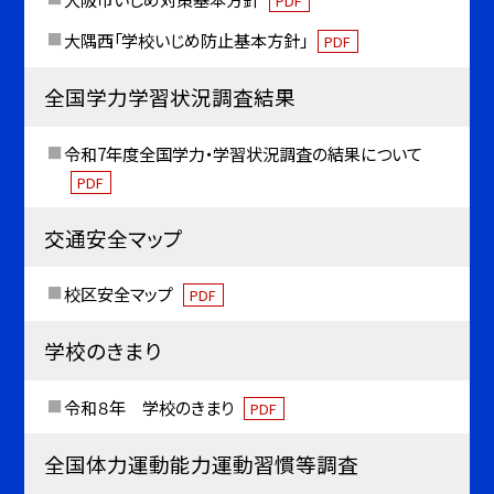
PDF
大隅西「学校いじめ防止基本方針」
PDF
全国学力学習状況調査結果
令和7年度全国学力・学習状況調査の結果について
PDF
交通安全マップ
校区安全マップ
PDF
学校のきまり
令和８年 学校のきまり
PDF
全国体力運動能力運動習慣等調査