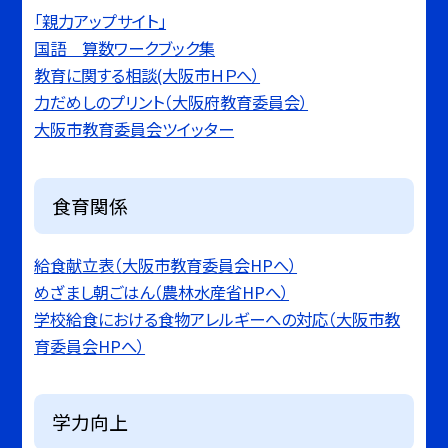
「親力アップサイト」
国語 算数ワークブック集
教育に関する相談(大阪市ＨＰへ）
力だめしのプリント（大阪府教育委員会）
大阪市教育委員会ツイッター
食育関係
給食献立表（大阪市教育委員会HPへ）
めざまし朝ごはん（農林水産省HPへ）
学校給食における食物アレルギーへの対応（大阪市教
育委員会HPへ）
学力向上