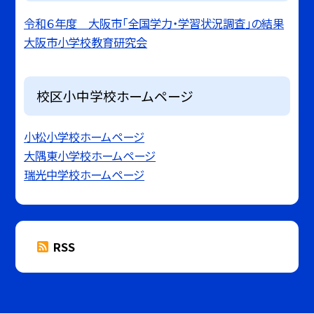
令和６年度 大阪市「全国学力・学習状況調査」の結果
大阪市小学校教育研究会
校区小中学校ホームページ
小松小学校ホームページ
大隅東小学校ホームページ
瑞光中学校ホームページ
RSS