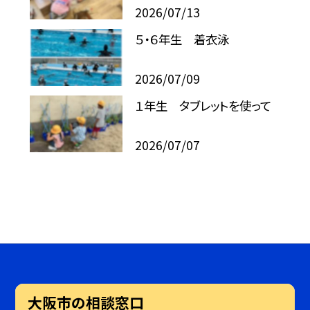
2026/07/13
５・６年生 着衣泳
2026/07/09
１年生 タブレットを使って
2026/07/07
大阪市の相談窓口