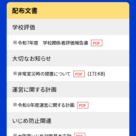
配布文書
学校評価
令和7年度 学校関係者評価報告書
PDF
大切なお知らせ
非常変災時の措置について
(173 KB)
PDF
運営に関する計画
令和８年度運営に関する計画
PDF
いじめ防止関連
大阪市いじめ対策基本方針