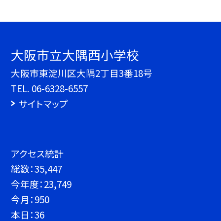
大阪市立大隅西小学校
大阪市東淀川区大隅2丁目3番18号
TEL.
06-6328-6557
サイトマップ
アクセス統計
総数：
35,447
今年度：
23,749
今月：
950
本日：
36