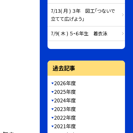
7/13( 月 ) ３年 図工「つないで
立てて広げよう」
7/9( 木 ) ５・６年生 着衣泳
過去記事
2026年度
2025年度
2024年度
2023年度
2022年度
2021年度