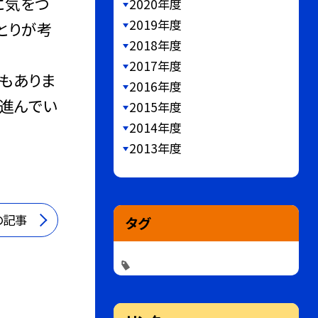
に気をつ
2020年度
2019年度
とりが考
2018年度
2017年度
もありま
2016年度
進んでい
2015年度
2014年度
2013年度
の記事
タグ