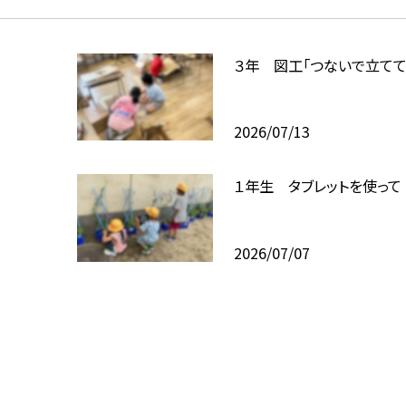
３年 図工「つないで立てて
2026/07/13
１年生 タブレットを使って
2026/07/07