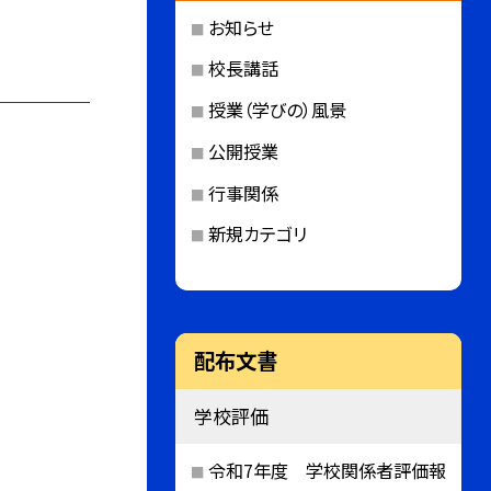
お知らせ
校長講話
授業（学びの）風景
公開授業
行事関係
新規カテゴリ
配布文書
学校評価
令和7年度 学校関係者評価報