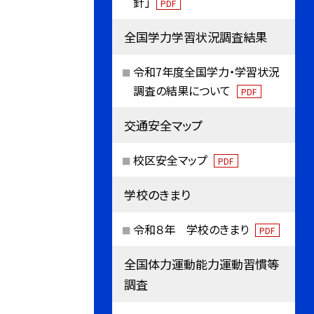
針」
PDF
全国学力学習状況調査結果
令和7年度全国学力・学習状況
調査の結果について
PDF
交通安全マップ
校区安全マップ
PDF
学校のきまり
令和８年 学校のきまり
PDF
全国体力運動能力運動習慣等
調査