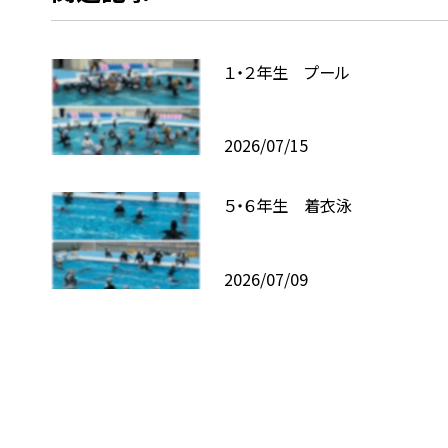
１・２年生 プール
2026/07/15
５・６年生 着衣泳
2026/07/09