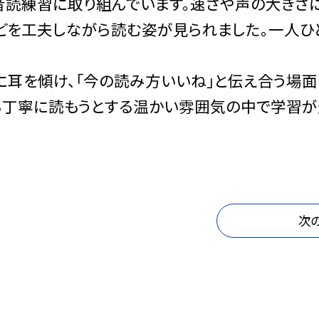
の音読練習に取り組んでいます。速さや声の大きさ
どを工夫しながら読む姿が見られました。一人ひ
に耳を傾け、「今の読み方いいね」と伝え合う場面
も丁寧に読もうとする温かい雰囲気の中で学習が
次