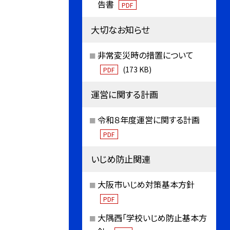
告書
PDF
大切なお知らせ
非常変災時の措置について
(173 KB)
PDF
運営に関する計画
令和８年度運営に関する計画
PDF
いじめ防止関連
大阪市いじめ対策基本方針
PDF
大隅西「学校いじめ防止基本方