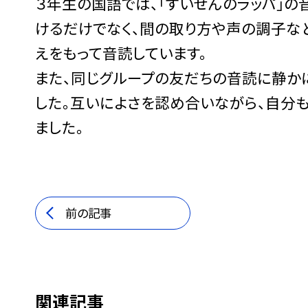
３年生の国語では、「すいせんのラッパ」
けるだけでなく、間の取り方や声の調子な
えをもって音読しています。
また、同じグループの友だちの音読に静か
した。互いによさを認め合いながら、自分
ました。
前の記事
関連記事