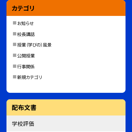
カテゴリ
お知らせ
校長講話
授業（学びの）風景
公開授業
行事関係
新規カテゴリ
配布文書
学校評価