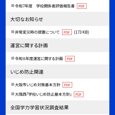
令和7年度 学校関係者評価報告書
PDF
大切なお知らせ
非常変災時の措置について
(173 KB)
PDF
運営に関する計画
令和８年度運営に関する計画
PDF
いじめ防止関連
大阪市いじめ対策基本方針
PDF
大隅西「学校いじめ防止基本方針」
PDF
全国学力学習状況調査結果