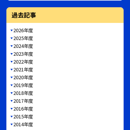
過去記事
2026年度
2025年度
2024年度
2023年度
2022年度
2021年度
2020年度
2019年度
2018年度
2017年度
2016年度
2015年度
2014年度