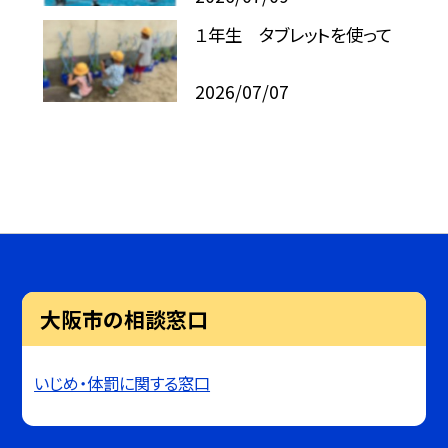
１年生 タブレットを使って
2026/07/07
大阪市の相談窓口
いじめ・体罰に関する窓口