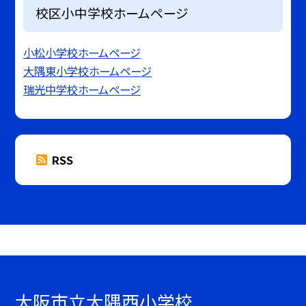
校区小中学校ホームページ
小松小学校ホームページ
大隅東小学校ホームページ
瑞光中学校ホームページ
RSS
大阪市立大隅西小学校