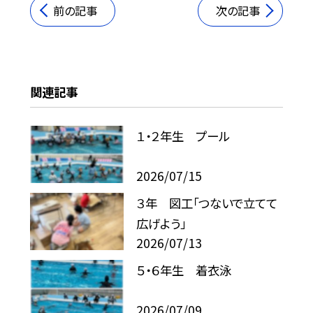
前の記事
次の記事
関連記事
１・２年生 プール
2026/07/15
３年 図工「つないで立てて
広げよう」
2026/07/13
５・６年生 着衣泳
2026/07/09