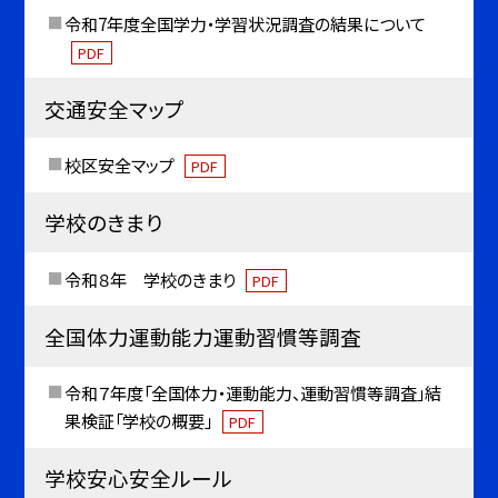
令和7年度全国学力・学習状況調査の結果について
PDF
交通安全マップ
校区安全マップ
PDF
学校のきまり
令和８年 学校のきまり
PDF
全国体力運動能力運動習慣等調査
令和７年度「全国体力・運動能力、運動習慣等調査」結
果検証「学校の概要」
PDF
学校安心安全ルール