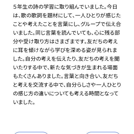
５年生の詩の学習に取り組んでいました。今日
は、歌の歌詞を題材にして、一人ひとりが感じた
ことや考えたことを言葉にし、グループで伝え合
いました。同じ言葉を読んでいても、心に残る部
分や受け取り方はさまざまです。友だちの考え
に耳を傾けながら学びを深める姿が見られま
した。自分の考えを伝えたり、友だちの考えを聞
いたりする中で、新たな気づきが生まれる場面
もたくさんありました。言葉と向き合い、友だち
と考えを交流する中で、自分らしさや一人ひとり
の感じ方の違いについても考える時間となって
いました。