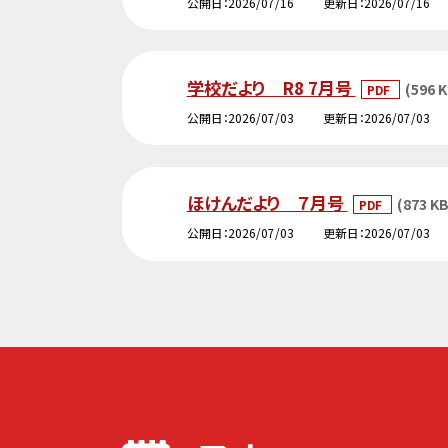
公開日
2026/07/16
更新日
2026/07/16
学校だより R8 7月号
(596 K
PDF
公開日
2026/07/03
更新日
2026/07/03
ほけんだより ７月号
(873 KB
PDF
公開日
2026/07/03
更新日
2026/07/03