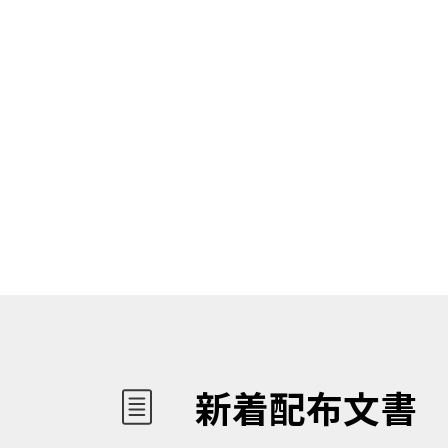
新着配布文書