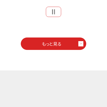
もっと見る