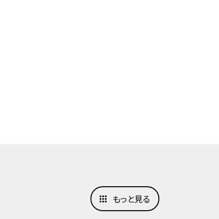
もっと見る