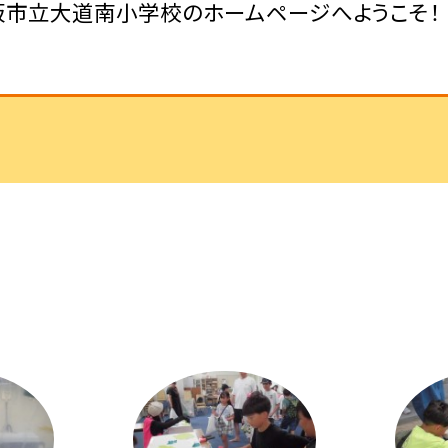
阪市立大道南小学校のホームページへようこそ！