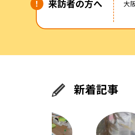
来訪者の方へ
大
新着記事