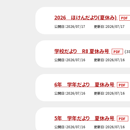
2026 ほけんだより(夏休み)
PDF
公開日
2026/07/17
更新日
2026/07/17
学校だより R8 夏休み号
(3
PDF
公開日
2026/07/16
更新日
2026/07/16
6年 学年だより 夏休み号
PDF
公開日
2026/07/16
更新日
2026/07/16
5年 学年だより 夏休み号
PDF
公開日
2026/07/16
更新日
2026/07/16