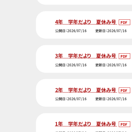
4年 学年だより 夏休み号
PDF
公開日
2026/07/16
更新日
2026/07/16
3年 学年だより 夏休み号
PDF
公開日
2026/07/16
更新日
2026/07/16
2年 学年だより 夏休み号
PDF
公開日
2026/07/16
更新日
2026/07/16
1年 学年だより 夏休み号
PDF