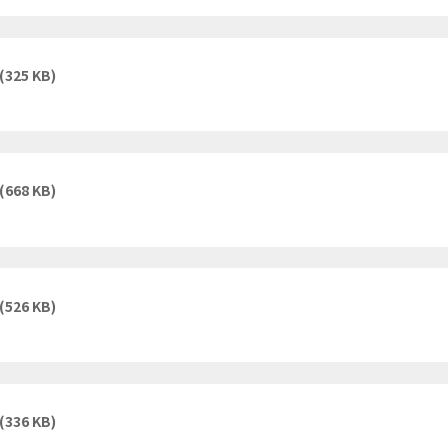
(325 KB)
(668 KB)
(526 KB)
(336 KB)