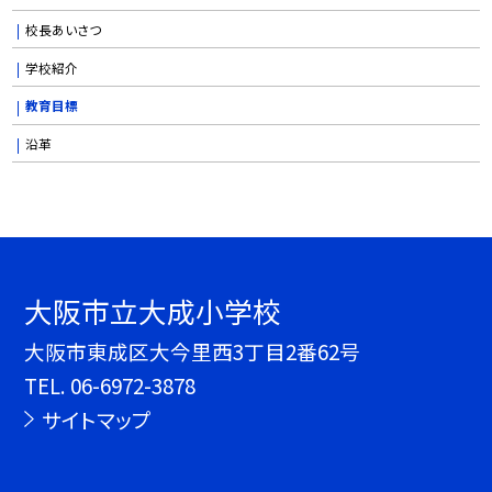
校長あいさつ
学校紹介
教育目標
沿革
大阪市立大成小学校
大阪市東成区大今里西3丁目2番62号
TEL.
06-6972-3878
サイトマップ