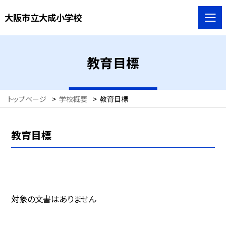
大阪市立大成小学校
教育目標
トップページ
>
学校概要
>
教育目標
教育目標
対象の文書はありません