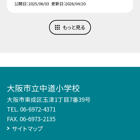
公開日
2025/06/03
更新日
2026/04/20
もっと見る
大阪市立中道小学校
大阪市東成区玉津1丁目7番39号
TEL.
06-6972-4371
FAX. 06-6973-2135
サイトマップ