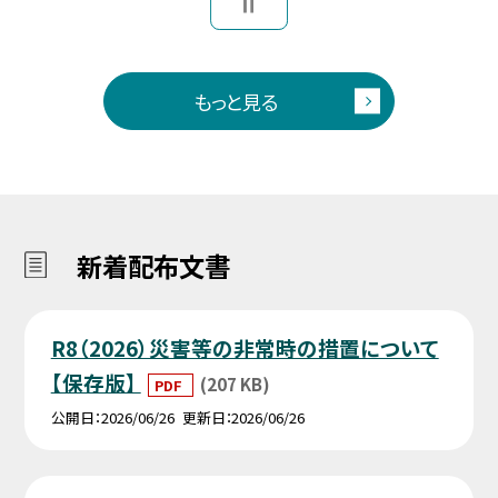
もっと見る
新着配布文書
R8（2026）災害等の非常時の措置について
【保存版】
(207 KB)
PDF
公開日
2026/06/26
更新日
2026/06/26