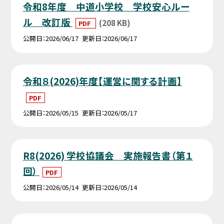
令和8年度 中道小学校 学校安心ルー
ル 改訂版
(208 KB)
PDF
公開日
2026/06/17
更新日
2026/06/17
令和８(2026)年度【運営に関する計画】
PDF
公開日
2026/05/15
更新日
2026/05/17
R8(2026) 学校協議会 実施報告書（第１
回）
PDF
公開日
2026/05/14
更新日
2026/05/14