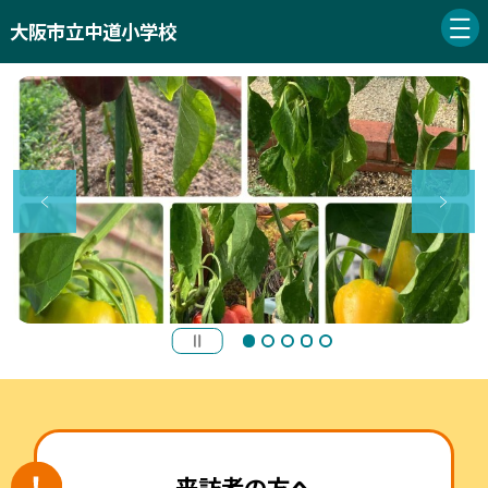
大阪市立中道小学校
来訪者の方へ