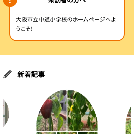
大阪市立中道小学校のホームページへよ
うこそ！
新着記事