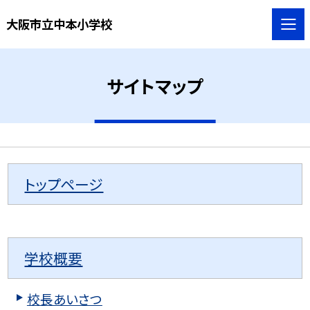
大阪市立中本小学校
サイトマップ
トップページ
学校概要
校長あいさつ