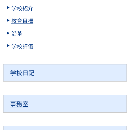
学校紹介
教育目標
沿革
学校評価
学校日記
事務室