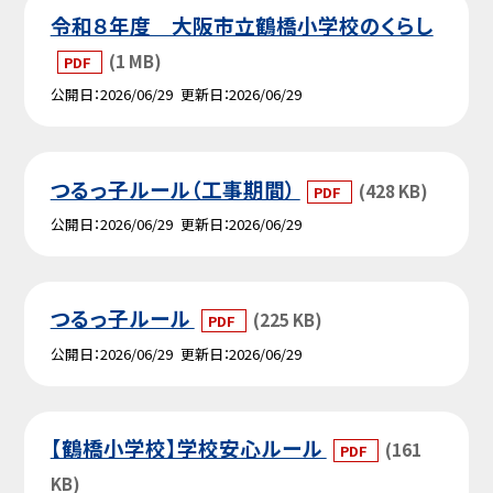
令和８年度 大阪市立鶴橋小学校のくらし
(1 MB)
PDF
公開日
2026/06/29
更新日
2026/06/29
つるっ子ルール（工事期間）
(428 KB)
PDF
公開日
2026/06/29
更新日
2026/06/29
つるっ子ルール
(225 KB)
PDF
公開日
2026/06/29
更新日
2026/06/29
【鶴橋小学校】学校安心ルール
(161
PDF
KB)