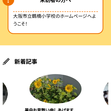
大阪市立鶴橋小学校のホームページへよ
うこそ！
新着記事
暑中お見舞い申しあげます