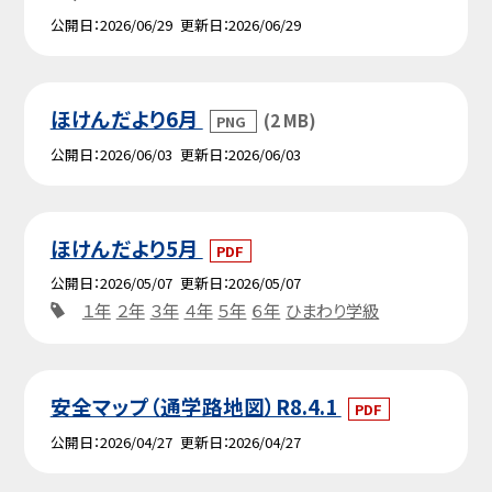
公開日
2026/06/29
更新日
2026/06/29
ほけんだより6月
(2 MB)
PNG
公開日
2026/06/03
更新日
2026/06/03
ほけんだより5月
PDF
公開日
2026/05/07
更新日
2026/05/07
１年
２年
３年
４年
５年
６年
ひまわり学級
安全マップ（通学路地図）R8.4.1
PDF
公開日
2026/04/27
更新日
2026/04/27