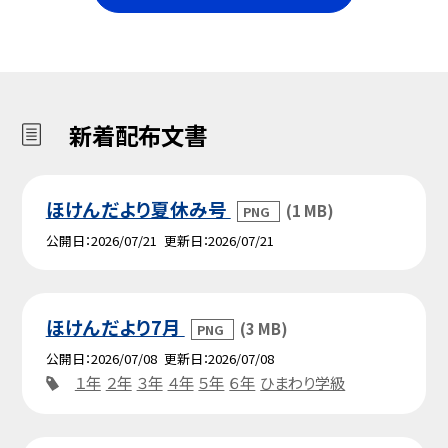
新着配布文書
ほけんだより夏休み号
(1 MB)
PNG
公開日
2026/07/21
更新日
2026/07/21
ほけんだより7月
(3 MB)
PNG
公開日
2026/07/08
更新日
2026/07/08
１年
２年
３年
４年
５年
６年
ひまわり学級