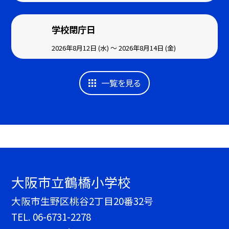
学校閉庁日
2026年8月12日 (水) ～ 2026年8月14日 (金)
一覧を見る
大阪市立鶴橋小学校
大阪市生野区桃谷2丁目20番32号
TEL.
06-6731-2278