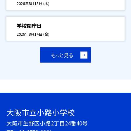
2026年8月13日 (木)
学校閉庁日
2026年8月14日 (金)
もっと見る
大阪市立小路小学校
大阪市生野区小路2丁目24番40号