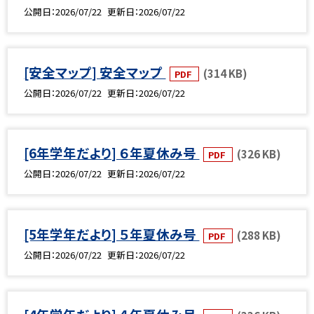
公開日
2026/07/22
更新日
2026/07/22
[安全マップ] 安全マップ
(314 KB)
PDF
公開日
2026/07/22
更新日
2026/07/22
[6年学年だより] ６年夏休み号
(326 KB)
PDF
公開日
2026/07/22
更新日
2026/07/22
[5年学年だより] ５年夏休み号
(288 KB)
PDF
公開日
2026/07/22
更新日
2026/07/22