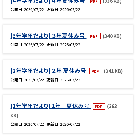
[4年学年だより] ４年夏休み号
(336 KB)
PDF
公開日
2026/07/22
更新日
2026/07/22
[3年学年だより] ３年夏休み号
(340 KB)
PDF
公開日
2026/07/22
更新日
2026/07/22
[2年学年だより] ２年 夏休み号
(341 KB)
PDF
公開日
2026/07/22
更新日
2026/07/22
[1年学年だより] 1年 夏休み号
(393
PDF
KB)
公開日
2026/07/22
更新日
2026/07/22