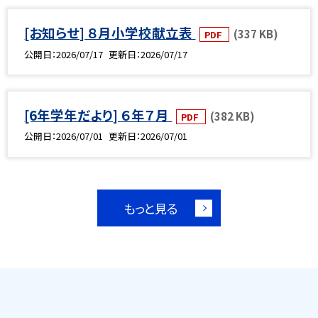
[お知らせ] ８月小学校献立表
(337 KB)
PDF
公開日
2026/07/17
更新日
2026/07/17
[6年学年だより] ６年７月
(382 KB)
PDF
公開日
2026/07/01
更新日
2026/07/01
もっと見る