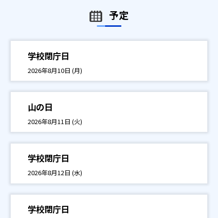
予定
学校閉庁日
2026年8月10日 (月)
山の日
2026年8月11日 (火)
学校閉庁日
2026年8月12日 (水)
学校閉庁日