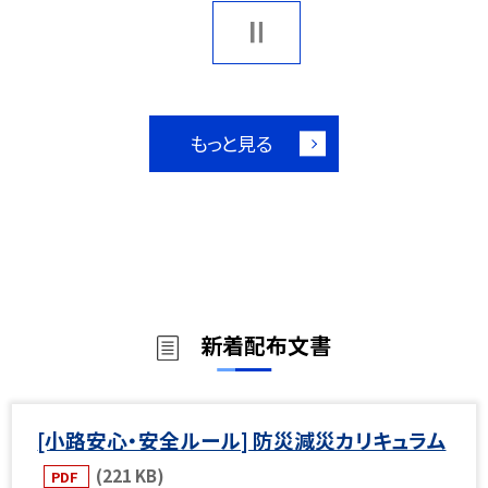
もっと見る
新着配布文書
[小路安心・安全ルール] 防災減災カリキュラム
(221 KB)
PDF