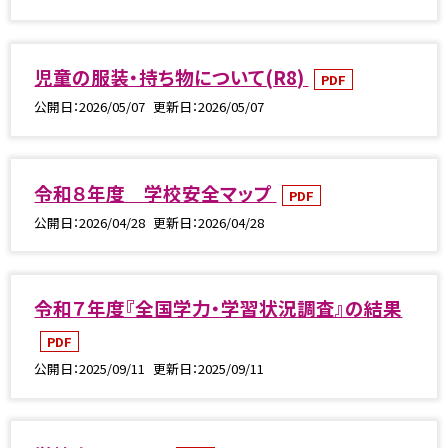
児童の服装・持ち物について(R8)
PDF
公開日
2026/05/07
更新日
2026/05/07
令和８年度 学校安全マップ
PDF
公開日
2026/04/28
更新日
2026/04/28
令和７年度『全国学力・学習状況調査』の結果
PDF
公開日
2025/09/11
更新日
2025/09/11