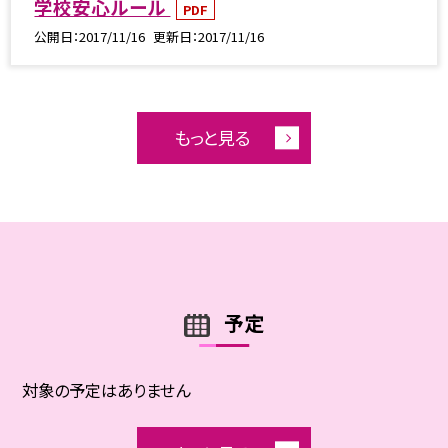
学校安心ルール
PDF
公開日
2017/11/16
更新日
2017/11/16
もっと見る
予定
対象の予定はありません