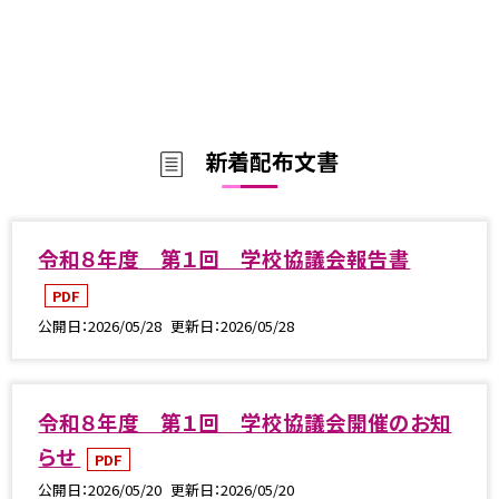
新着配布文書
令和８年度 第１回 学校協議会報告書
PDF
公開日
2026/05/28
更新日
2026/05/28
令和８年度 第１回 学校協議会開催のお知
らせ
PDF
公開日
2026/05/20
更新日
2026/05/20