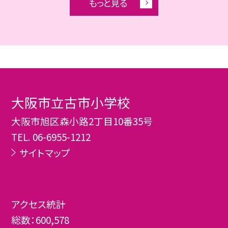
もっと見る
大阪市立古市小学校
大阪市旭区森小路2丁目10番35号
TEL.
06-6955-1212
サイトマップ
アクセス統計
総数：
600,578