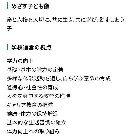
めざす子ども像
命と人権を大切に、共に生き、共に学び、励ましあう
子
学校運営の視点
学力の向上
基礎・基本の学力の定着
多様な体験活動を通し、自ら学ぶ意欲の育成
道徳心・社会性の育成
人権を尊重する教育の推進
キャリア教育の推進
健康・体力の保持増進
基本的な生活習慣の確立
体力向上への取り組み