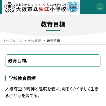
教育目標
トップページ
>
学校概要
>
教育目標
教育目標
学校教育目標
人権尊重の精神と態度を養い、明るくたくましく生き
る子どもを育てる。