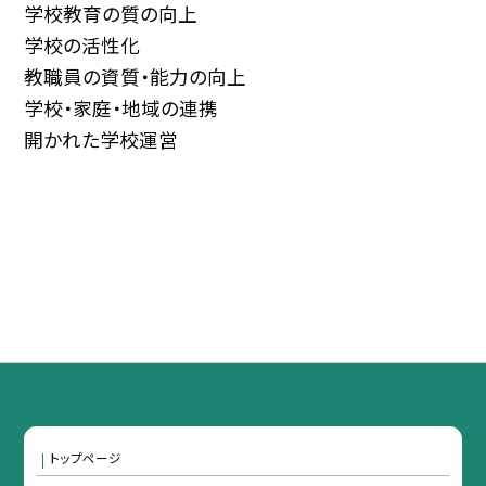
学校教育の質の向上
学校の活性化
教職員の資質・能力の向上
学校・家庭・地域の連携
開かれた学校運営
トップページ