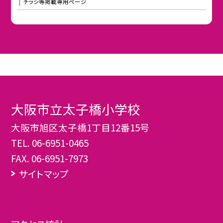
チラシ等掲載専用ページ
大阪市立太子橋小学校
大阪市旭区太子橋1丁目12番15号
TEL.
06-6951-0465
FAX. 06-6951-7973
サイトマップ