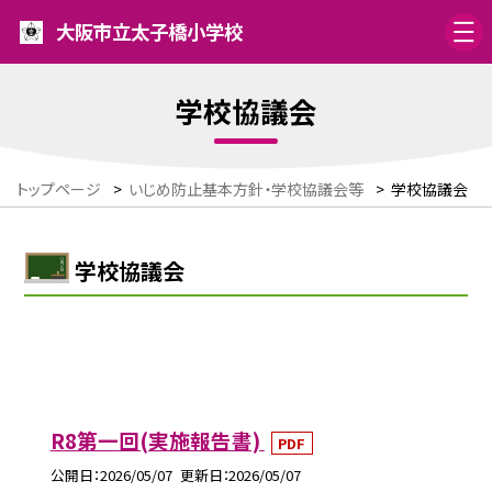
大阪市立太子橋小学校
学校協議会
トップページ
>
いじめ防止基本方針・学校協議会等
>
学校協議会
学校協議会
R8第一回(実施報告書)
PDF
公開日
2026/05/07
更新日
2026/05/07