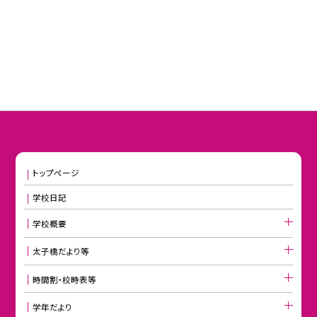
トップページ
学校日記
学校概要
太子橋だより等
時間割・校時表等
学年だより