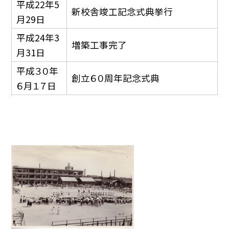
平成22年5
新校舎竣工記念式典挙行
月29日
平成24年3
増築工事完了
月31日
平成３０年
創立６０周年記念式典
６月１７日