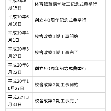
平成3年6
体育館兼講堂竣工記念式典挙行
月15日
平成10年6
創立４０周年記念式典挙行
月16日
平成19年4
校舎改築１期工事開始
月1日
平成20年3
校舎改築１期工事完了
月27日
平成20年6
創立５０周年記念式典挙行
月22日
平成20年1
校舎改築２期工事開始
0月27日
平成22年3
校舎改築２期工事完了
月31日