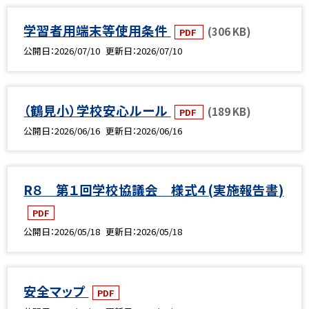
学習者用端末等使用条件
(306 KB)
PDF
公開日
2026/07/10
更新日
2026/07/10
（鶴見小）学校安心ルール
(189 KB)
PDF
公開日
2026/06/16
更新日
2026/06/16
R８ 第１回学校協議会 様式４(実施報告書)
PDF
公開日
2026/05/18
更新日
2026/05/18
安全マップ
PDF