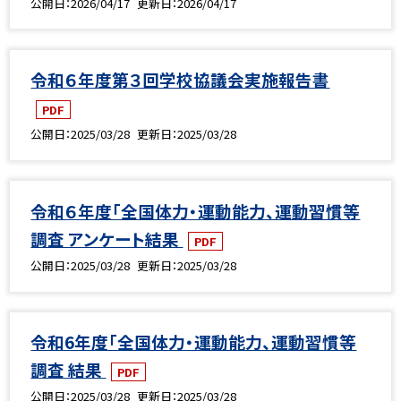
公開日
2026/04/17
更新日
2026/04/17
令和６年度第３回学校協議会実施報告書
PDF
公開日
2025/03/28
更新日
2025/03/28
令和６年度「全国体力・運動能力、運動習慣等
調査 アンケート結果
PDF
公開日
2025/03/28
更新日
2025/03/28
令和6年度「全国体力・運動能力、運動習慣等
調査 結果
PDF
公開日
2025/03/28
更新日
2025/03/28