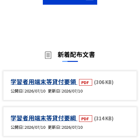
新着配布文書
学習者用端末等貸付要領
(306 KB)
PDF
公開日
2026/07/10
更新日
2026/07/10
学習者用端末等貸付要綱
(314 KB)
PDF
公開日
2026/07/10
更新日
2026/07/10