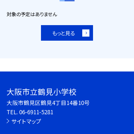
対象の予定はありません
もっと見る
大阪市立鶴見小学校
大阪市鶴見区鶴見4丁目14番10号
TEL.
06-6911-5281
サイトマップ