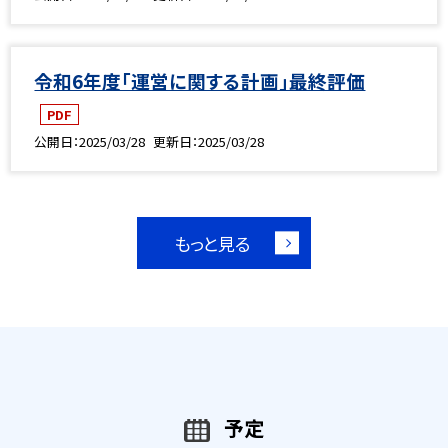
令和6年度「運営に関する計画」最終評価
PDF
公開日
2025/03/28
更新日
2025/03/28
もっと見る
予定