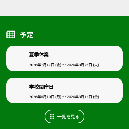
予定
夏季休業
2026年7月17日 (金) ～ 2026年8月25日 (火)
学校閉庁日
2026年8月10日 (月) ～ 2026年8月14日 (金)
一覧を見る