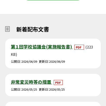
新着配布文書
第１回学校協議会(実施報告書)
(223
PDF
KB)
公開日
2026/06/09
更新日
2026/06/09
非常変災時等の措置
PDF
公開日
2026/05/25
更新日
2026/05/25