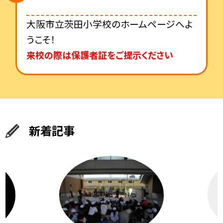
大阪市立茨田小学校のホームページへよ
うこそ！
来校の際は保護者証をご提示ください
新着記事