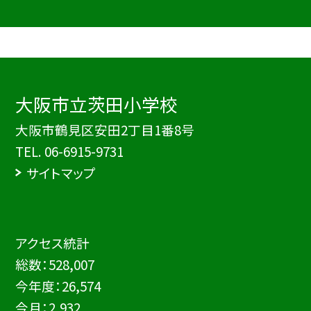
大阪市立茨田小学校
大阪市鶴見区安田2丁目1番8号
TEL.
06-6915-9731
サイトマップ
アクセス統計
総数：
528,007
今年度：
26,574
今月：
2,932