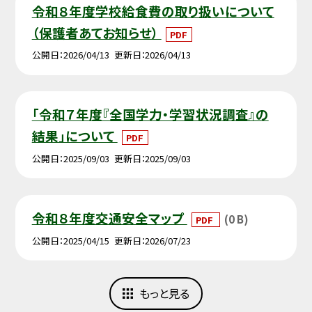
令和８年度学校給食費の取り扱いについて
（保護者あてお知らせ）
PDF
公開日
2026/04/13
更新日
2026/04/13
「令和７年度『全国学力・学習状況調査』の
結果」について
PDF
公開日
2025/09/03
更新日
2025/09/03
令和８年度交通安全マップ
(0 B)
PDF
公開日
2025/04/15
更新日
2026/07/23
もっと見る