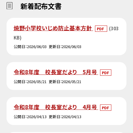
新着配布文書
焼野小学校いじめ防止基本方針
(303
PDF
KB)
公開日
2026/06/03
更新日
2026/06/03
令和8年度 校長室だより 5月号
PDF
公開日
2026/05/21
更新日
2026/05/21
令和8年度 校長室だより 4月号
PDF
公開日
2026/04/13
更新日
2026/04/13