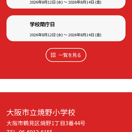
2026年8月12日 (水) ～ 2026年8月14日 (金)
学校閉庁日
2026年8月12日 (水) ～ 2026年8月14日 (金)
一覧を見る
大阪市立焼野小学校
大阪市鶴見区焼野1丁目3番44号
TEL.
06-6912-6155