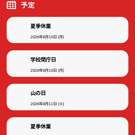
予定
夏季休業
2026年8月10日 (月)
学校閉庁日
2026年8月10日 (月)
山の日
2026年8月11日 (火)
夏季休業