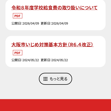
令和８年度学校給食費の取り扱いについて
PDF
公開日
2026/04/09
更新日
2026/04/09
大阪市いじめ対策基本方針（R６.４改正）
PDF
公開日
2024/05/22
更新日
2024/05/22
もっと見る