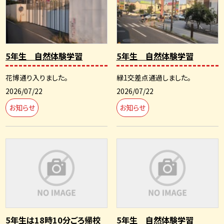
5年生 自然体験学習
5年生 自然体験学習
花博通り入りました。
緑1交差点通過しました。
2026/07/22
2026/07/22
お知らせ
お知らせ
5年生は18時10分ごろ帰校
5年生 自然体験学習