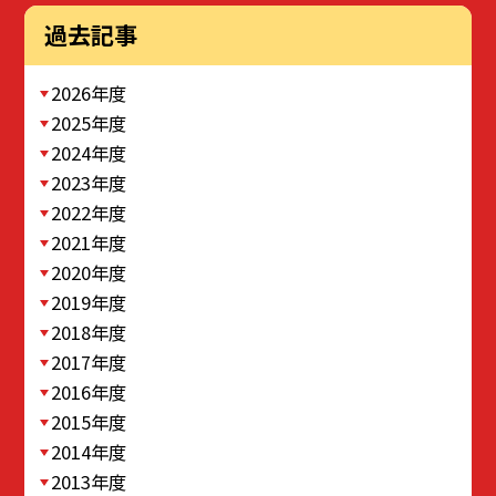
過去記事
2026年度
2025年度
2024年度
2023年度
2022年度
2021年度
2020年度
2019年度
2018年度
2017年度
2016年度
2015年度
2014年度
2013年度