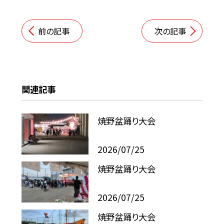
前の記事
次の記事
関連記事
焼野盆踊り大会
2026/07/25
焼野盆踊り大会
2026/07/25
焼野盆踊り大会