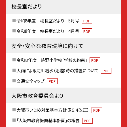
校長室だより
令和8年度 校長室だより 5月号
PDF
令和8年度 校長室だより 4月号
PDF
安全・安心な教育環境に向けて
令和８年度 焼野小学校「学校の約束」
PDF
大雨による河川増水（氾濫）時の措置について
PDF
交通安全マップ
PDF
大阪市教育委員会より
大阪市いじめ対策基本方針（R６.４改正）
PDF
「大阪市教育振興基本計画」の概要
PDF