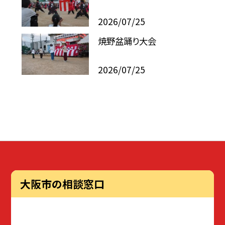
2026/07/25
焼野盆踊り大会
2026/07/25
大阪市の相談窓口