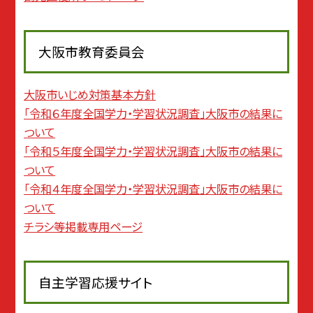
大阪市教育委員会
大阪市いじめ対策基本方針
「令和６年度全国学力・学習状況調査」大阪市の結果に
ついて
「令和５年度全国学力・学習状況調査」大阪市の結果に
ついて
「令和４年度全国学力・学習状況調査」大阪市の結果に
ついて
チラシ等掲載専用ページ
自主学習応援サイト