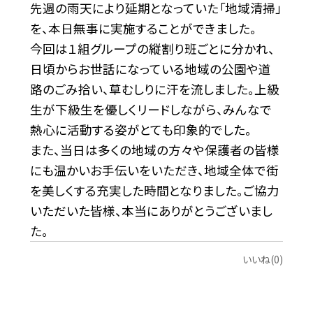
先週の雨天により延期となっていた「地域清掃」
を、本日無事に実施することができました。
今回は１組グループの縦割り班ごとに分かれ、
日頃からお世話になっている地域の公園や道
路のごみ拾い、草むしりに汗を流しました。上級
生が下級生を優しくリードしながら、みんなで
熱心に活動する姿がとても印象的でした。
また、当日は多くの地域の方々や保護者の皆様
にも温かいお手伝いをいただき、地域全体で街
を美しくする充実した時間となりました。ご協力
いただいた皆様、本当にありがとうございまし
た。
いいね(0)