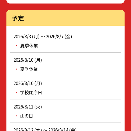
予定
2026/8/3 (月) ～ 2026/8/7 (金)
夏季休業
2026/8/10 (月)
夏季休業
2026/8/10 (月)
学校閉庁日
2026/8/11 (火)
山の日
2026/8/12 (水) ～ 2026/8/14 (金)