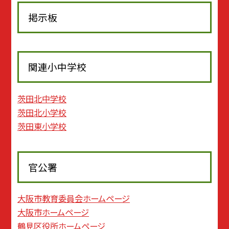
掲示板
関連小中学校
茨田北中学校
茨田北小学校
茨田東小学校
官公署
大阪市教育委員会ホームページ
大阪市ホームページ
鶴見区役所ホームページ