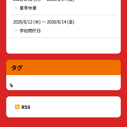
夏季休業
2026/8/12 (水) ～ 2026/8/14 (金)
学校閉庁日
タグ
RSS