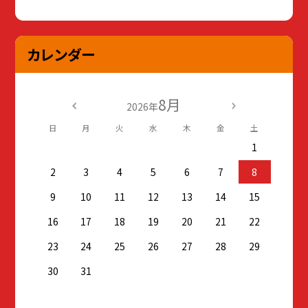
カレンダー
8月
2026年
日
月
火
水
木
金
土
1
2
3
4
5
6
7
8
9
10
11
12
13
14
15
16
17
18
19
20
21
22
23
24
25
26
27
28
29
30
31