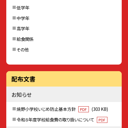
低学年
中学年
高学年
給食関係
その他
配布文書
お知らせ
焼野小学校いじめ防止基本方針
(303 KB)
PDF
令和８年度学校給食費の取り扱いについて
PDF